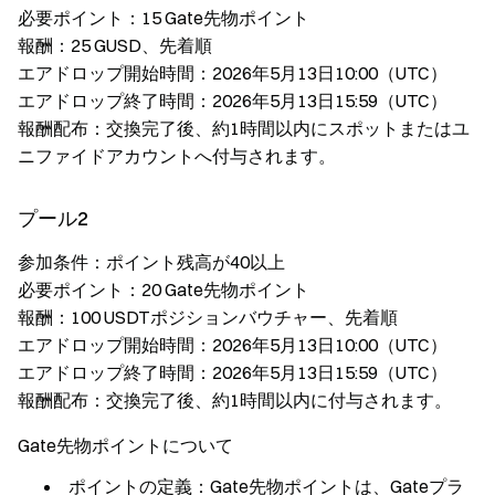
必要ポイント：15 Gate先物ポイント
報酬：25 GUSD、先着順
エアドロップ開始時間：2026年5月13日10:00（UTC）
エアドロップ終了時間：2026年5月13日15:59（UTC）
報酬配布：交換完了後、約1時間以内にスポットまたはユ
ニファイドアカウントへ付与されます。
プール2
参加条件：ポイント残高が40以上
必要ポイント：20 Gate先物ポイント
報酬：100 USDTポジションバウチャー、先着順
エアドロップ開始時間：2026年5月13日10:00（UTC）
エアドロップ終了時間：2026年5月13日15:59（UTC）
報酬配布：交換完了後、約1時間以内に付与されます。
Gate先物ポイントについて
ポイントの定義：Gate先物ポイントは、Gateプラ