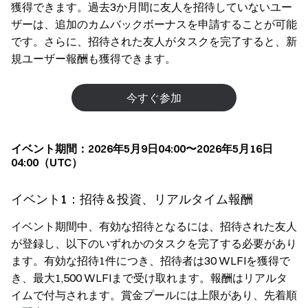
獲得できます。過去3か月間に友人を招待していないユー
ザーは、追加のカムバックボーナスを申請することが可能
です。さらに、招待された友人がタスクを完了すると、新
規ユーザー報酬も獲得できます。
今すぐ参加
イベント期間：2026年5月9日04:00〜2026年5月16日
04:00（UTC）
イベント1：招待＆投資、リアルタイム報酬
イベント期間中、有効な招待となるには、招待された友人
が登録し、以下のいずれかのタスクを完了する必要があり
ます。有効な招待1件につき、招待者は30 WLFIを獲得で
き、最大1,500 WLFIまで受け取れます。報酬はリアルタ
イムで付与されます。賞金プールには上限があり、先着順