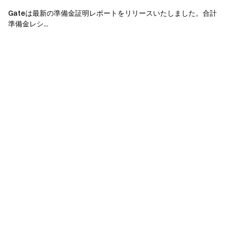
Gateは最新の準備金証明レポートをリリースいたしました。合計
準備金レシ...