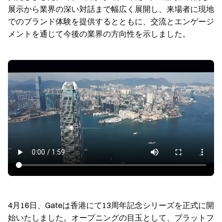
展示から業界の深い対話まで幅広く展開し、来場者に現地
でのブランド体験を提供するとともに、交流とエンゲージ
メントを通じて今後の業界の方向性を示しました。
4月16日、Gateは香港にて13周年記念シリーズを正式に開
始いたしました。オープニングの目玉として、プラットフ