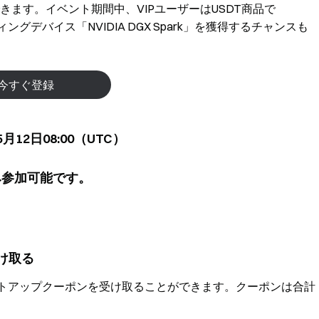
獲得できます。イベント期間中、VIPユーザーはUSDT商品で
ングデバイス「NVIDIA DGX Spark」を獲得するチャンスも
今すぐ登録
月12日08:00（UTC）
み参加可能です。
け取る
ートアップクーポンを受け取ることができます。クーポンは合計