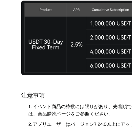
注意事項
イベント商品の枠数には限りがあり、先着順で
は、商品購読ページをご参照ください。
アプリユーザーはバージョン7.24.0以上にア