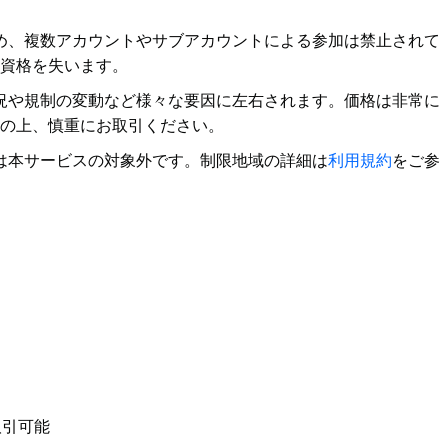
め、複数アカウントやサブアカウントによる参加は禁止されて
資格を失います。
況や規制の変動など様々な要因に左右されます。価格は非常に
の上、慎重にお取引ください。
は本サービスの対象外です。制限地域の詳細は
利用規約
をご参
取引可能