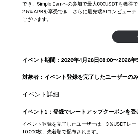
でき、Simple Earnへの参加で最大800USDTを
2.5％APRを享受でき、さらに最先端AIコンピューティ
ございます。
イベント期間：2026年4月28日08:00〜2026年5
対象者：イベント登録を完了したユーザーの
イベント詳細
イベント1：登録でレートアップクーポンを受
イベント登録を完了したユーザーは、3％USDTレ
10,000枚、先着順で配布されます。