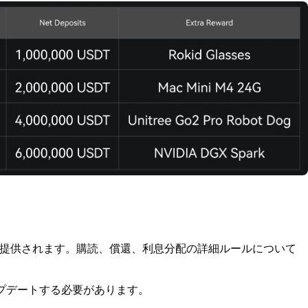
提供されます。購読、償還、利息分配の詳細ルールについて
ップデートする必要があります。