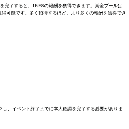
0を完了すると、15 ESの報酬を獲得できます。賞金プールは
Sの報酬を獲得可能です。多く招待するほど、より多くの報酬を獲得でき
ックし、イベント終了までに本人確認を完了する必要がありま