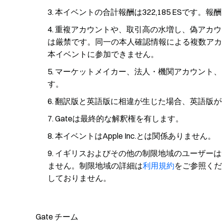
本イベントの合計報酬は322,185 ESです
重複アカウントや、取引高の水増し、偽アカウ
は厳禁です。同一の本人確認情報による複数アカ
本イベントに参加できません。
マーケットメイカー、法人・機関アカウント、
す。
翻訳版と英語版に相違が生じた場合、英語版が
Gateは最終的な解釈権を有します。
本イベントはApple Inc.とは関係ありません。
イギリスおよびその他の制限地域のユーザーは
ません。制限地域の詳細は
利用規約
をご参照くだ
しておりません。
Gate チーム