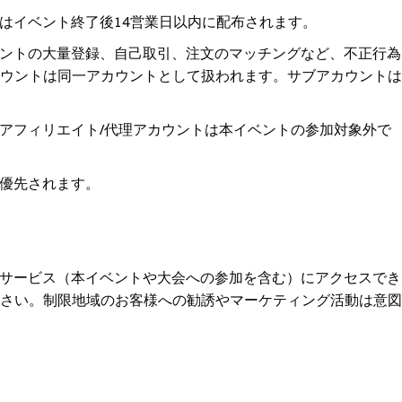
。報酬はイベント終了後14営業日以内に配布されます。
ントの大量登録、自己取引、注文のマッチングなど、不正行為
ウントは同一アカウントとして扱われます。サブアカウントは
アフィリエイト/代理アカウントは本イベントの参加対象外で
優先されます。
サービス（本イベントや大会への参加を含む）にアクセスでき
さい。制限地域のお客様への勧誘やマーケティング活動は意図