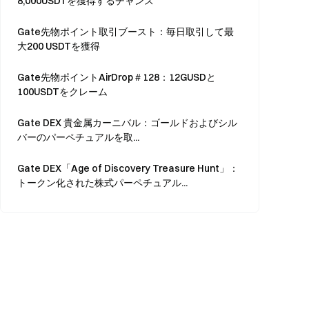
8,000USDTを獲得するチャンス
Gate先物ポイント取引ブースト：毎日取引して最
大200 USDTを獲得
Gate先物ポイントAirDrop＃128：12GUSDと
100USDTをクレーム
Gate DEX 貴金属カーニバル：ゴールドおよびシル
バーのパーペチュアルを取...
Gate DEX「Age of Discovery Treasure Hunt」：
トークン化された株式パーペチュアル...