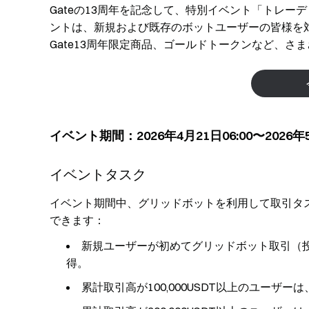
Gateの13周年を記念して、特別イベント「トレ
ントは、新規および既存のボットユーザーの皆様を
Gate13周年限定商品、ゴールドトークンなど、
イベント期間：2026年4月21日06:00〜2026年5
イベントタスク
イベント期間中、グリッドボットを利用して取引タ
できます：
新規ユーザーが初めてグリッドボット取引（投
得。
累計取引高が100,000USDT以上のユーザ