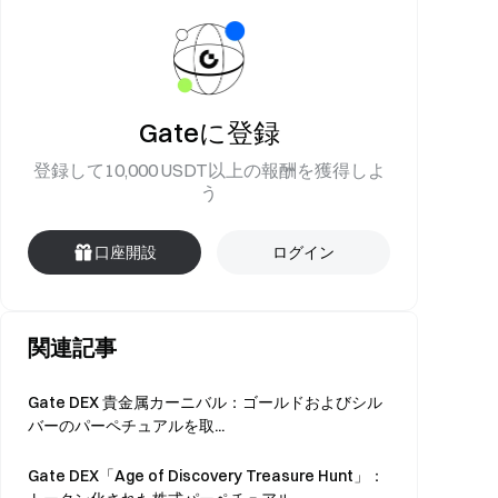
Gateに登録
登録して10,000 USDT以上の報酬を獲得しよ
う
口座開設
ログイン
関連記事
Gate DEX 貴金属カーニバル：ゴールドおよびシル
バーのパーペチュアルを取...
Gate DEX「Age of Discovery Treasure Hunt」：