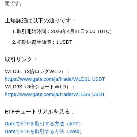
定です。
上場詳細は以下の通りです：
取引開始時間：2026年4月21日 3:00（UTC）
初期純資産価値：1 USDT
取引リンク：
WLD3L（3倍ロングWLD）：
https://www.gate.com/ja/trade/WLD3L_USDT
WLD3S（3倍ショートWLD）：
https://www.gate.com/ja/trade/WLD3S_USDT
ETFチュートリアルを見る：
GateでETFを取引する方法（APP）
GateでETFを取引する方法（Web）