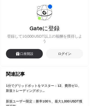
Gateに登録
登録して10,000 USDT以上の報酬を獲得しよ
う
口座開設
ログイン
関連記事
1分でグリッドボットをマスター：12、費用ゼロ、
新規トレーディングボッ...
新規ユーザー限定：勝率100％、最大1,000 USDT獲