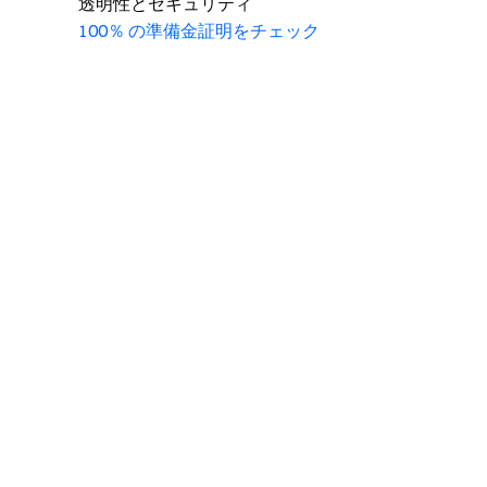
透明性とセキュリティ
100％ の準備金証明をチェック