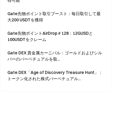
得可能
Gate先物ポイント取引ブースト：毎日取引して最
大200 USDTを獲得
Gate先物ポイントAirDrop＃128：12GUSDと
100USDTをクレーム
Gate DEX 貴金属カーニバル：ゴールドおよびシル
バーのパーペチュアルを取...
Gate DEX「Age of Discovery Treasure Hunt」：
トークン化された株式パーペチュアル...