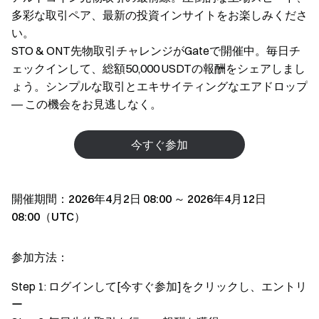
多彩な取引ペア、最新の投資インサイトをお楽しみくださ
い。
STO & ONT先物取引チャレンジがGateで開催中。毎日チ
ェックインして、総額50,000 USDTの報酬をシェアしまし
ょう。シンプルな取引とエキサイティングなエアドロップ
― この機会をお見逃しなく。
今すぐ参加
開催期間：2026年4月2日 08:00 ～ 2026年4月12日
08:00（UTC）
参加方法：
Step 1: ログインして[今すぐ参加]をクリックし、エントリ
ー