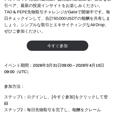
引ペア、最新の投資インサイトをお楽しみください。
TAO & PEPE先物取引チャレンジがGateで開催中です。毎
日チェックインして、合計50,000 USDTの報酬を共有しま
しょう。シンプルな取引とエキサイティングなAirDrop、
ぜひご参加ください。
今すぐ参加
イベント期間：2026年3月31日09:00～2026年4月10日
09:00（UTC）
参加方法：
ステップ1：ログインし、[今すぐ参加]をクリックして登
録
ステップ2：毎日先物取引を完了し、報酬をクレーム