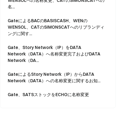
WENSOLへの名称変更、CATのSIMONSCATへの
名...
GateによるBACのBASISCASH、WENの
WENSOL、CATのSIMONSCATへのリブランディ
ングに関す...
Gate、Story Network（IP）をDATA
Network（DATA）へ名称変更完了およびDATA
Network（DA...
GateによるStory Network（IP）からDATA
Network（DATA）への名称変更に関するお知...
Gate、SATSストックをECHOに名称変更