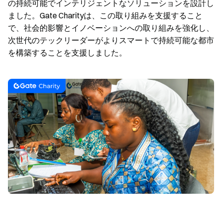
の持続可能でインテリジェントなソリューションを設計し
ました。Gate Charityは、この取り組みを支援すること
で、社会的影響とイノベーションへの取り組みを強化し、
次世代のテックリーダーがよりスマートで持続可能な都市
を構築することを支援しました。