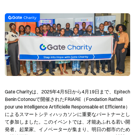
Gate Charityは、2025年4月5日から4月19日まで、Epitech
Benin Cotonouで開催されたFRIARE（Fondation Ratheil
pour une Intelligence Artificielle Responsable et Efficiente）
によるスマートシティハッカソンに重要なパートナーとし
て参加しました。このイベントでは、才能あふれる若い開
発者、起業家、イノベーターが集まり、明日の都市のため