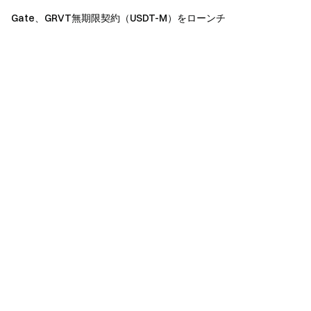
Gate、GRVT無期限契約（USDT-M）をローンチ