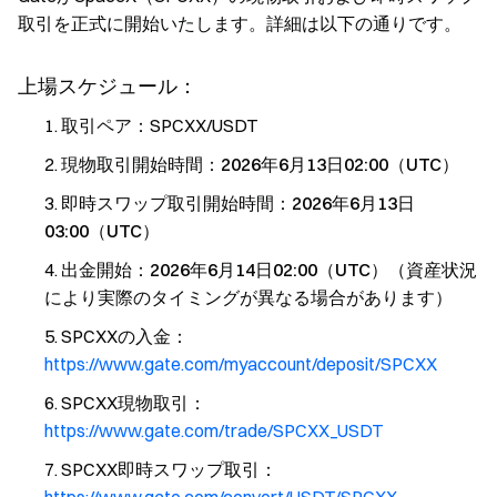
取引を正式に開始いたします。詳細は以下の通りです。
上場スケジュール：
取引ペア：SPCXX/USDT
現物取引開始時間：
2026年6月13日02:00（UTC）
即時スワップ取引開始時間：
2026年6月13日
03:00（UTC）
出金開始：
2026年6月14日02:00（UTC）（資産状況
により実際のタイミングが異なる場合があります）
SPCXXの入金：
https://www.gate.com/myaccount/deposit/SPCXX
SPCXX現物取引：
https://www.gate.com/trade/SPCXX_USDT
SPCXX即時スワップ取引：