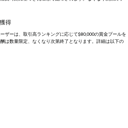
金獲得
ユーザーは、取引高ランキングに応じて$80,000の賞金プールを
。報酬は数量限定、なくなり次第終了となります。詳細は以下の