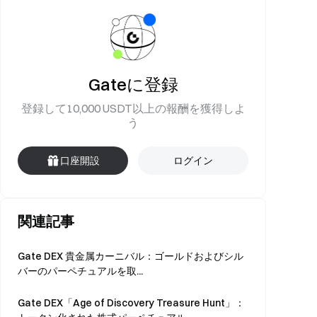
Gateに登録
登録して10,000 USDT以上の報酬を獲得しよ
う
口座開設
ログイン
関連記事
Gate DEX 貴金属カーニバル：ゴールドおよびシル
バーのパーペチュアルを取...
Gate DEX「Age of Discovery Treasure Hunt」：