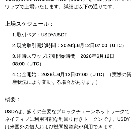
ワップで上場いたします。詳細は以下の通りです。
上場スケジュール：
取引ペア：USDY/USDT
現物取引開始時間：
2026年6月12日07:00（UTC）
即時スワップ取引開始時間：
2026年6月12日
08:00（UTC）
出金開始：
2026年6月13日07:00（UTC）（実際の資
産状況により変動する場合があります）
概要：
USDYは、多くの主要なブロックチェーンネットワークで
ネイティブに利用可能な利回り付きトークンです。USDY
は米国外の個人および機関投資家が利用できます。