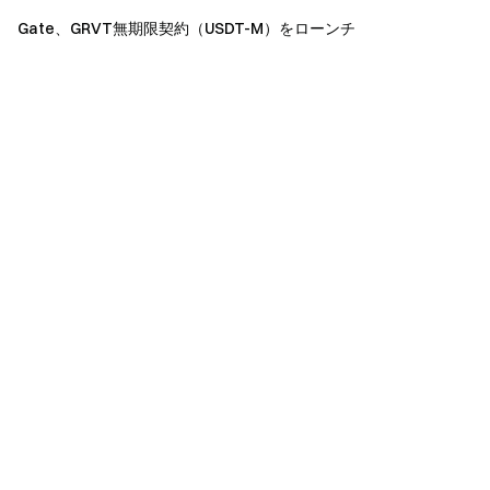
Gate、GRVT無期限契約（USDT-M）をローンチ