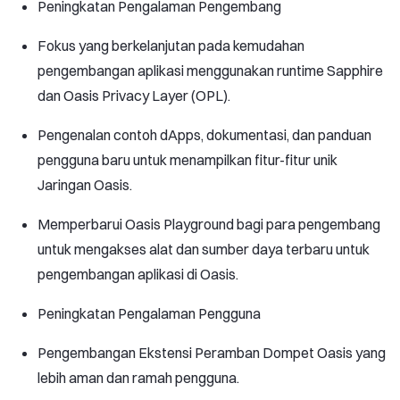
Peningkatan Pengalaman Pengembang
Fokus yang berkelanjutan pada kemudahan
pengembangan aplikasi menggunakan runtime Sapphire
dan Oasis Privacy Layer (OPL).
Pengenalan contoh dApps, dokumentasi, dan panduan
pengguna baru untuk menampilkan fitur-fitur unik
Jaringan Oasis.
Memperbarui Oasis Playground bagi para pengembang
untuk mengakses alat dan sumber daya terbaru untuk
pengembangan aplikasi di Oasis.
Peningkatan Pengalaman Pengguna
Pengembangan Ekstensi Peramban Dompet Oasis yang
lebih aman dan ramah pengguna.