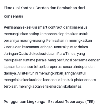
Eksekusi Kontrak Cerdas dan Pemisahan dari
Konsensus
Pemisahan eksekusi smart contract dari konsensus
memungkinkan setiap komponen dioptimalkan untuk
perannya masing-masing. Pemisahan ini meningkatkan
kinerja dan keamanan jaringan. Kontrak pintar dalam
Jaringan Oasis dieksekusi dalam ParaTimes, yang
merupakan runtime paralel yang berfungsi bersama dengan
lapisan konsensus tetapi beroperasi secara independen
darinya. Arsitektur ini memungkinkan jaringan untuk
mengelola eksekusi dan konsensus kontrak pintar secara
terpisah, meningkatkan efisiensi dan skalabilitas.
Penggunaan Lingkungan Eksekusi Tepercaya (TEE)