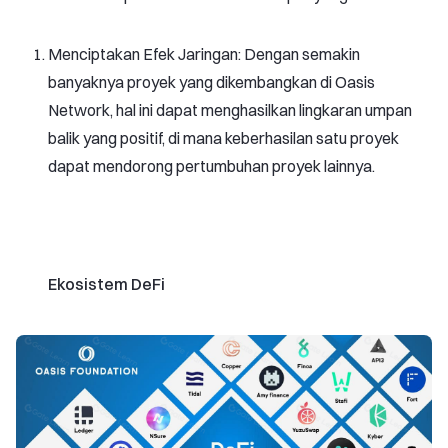
Menciptakan Efek Jaringan: Dengan semakin
banyaknya proyek yang dikembangkan di Oasis
Network, hal ini dapat menghasilkan lingkaran umpan
balik yang positif, di mana keberhasilan satu proyek
dapat mendorong pertumbuhan proyek lainnya.
Ekosistem DeFi