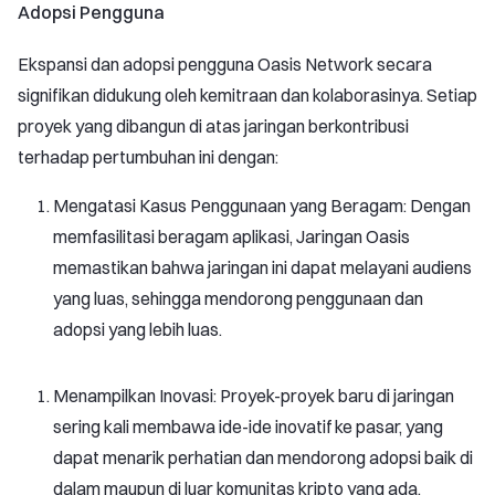
Adopsi Pengguna
Ekspansi dan adopsi pengguna Oasis Network secara
signifikan didukung oleh kemitraan dan kolaborasinya. Setiap
proyek yang dibangun di atas jaringan berkontribusi
terhadap pertumbuhan ini dengan:
Mengatasi Kasus Penggunaan yang Beragam: Dengan
memfasilitasi beragam aplikasi, Jaringan Oasis
memastikan bahwa jaringan ini dapat melayani audiens
yang luas, sehingga mendorong penggunaan dan
adopsi yang lebih luas.
Menampilkan Inovasi: Proyek-proyek baru di jaringan
sering kali membawa ide-ide inovatif ke pasar, yang
dapat menarik perhatian dan mendorong adopsi baik di
dalam maupun di luar komunitas kripto yang ada.