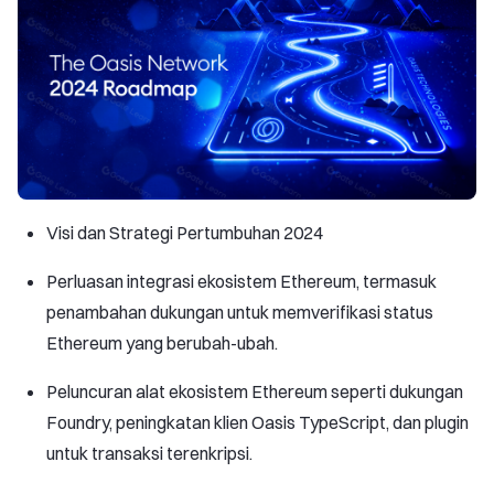
Visi dan Strategi Pertumbuhan 2024
Perluasan integrasi ekosistem Ethereum, termasuk
penambahan dukungan untuk memverifikasi status
Ethereum yang berubah-ubah.
Peluncuran alat ekosistem Ethereum seperti dukungan
Foundry, peningkatan klien Oasis TypeScript, dan plugin
untuk transaksi terenkripsi.