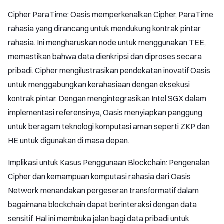
Cipher ParaTime: Oasis memperkenalkan Cipher, ParaTime
rahasia yang dirancang untuk mendukung kontrak pintar
rahasia. Ini mengharuskan node untuk menggunakan TEE,
memastikan bahwa data dienkripsi dan diproses secara
pribadi. Cipher mengilustrasikan pendekatan inovatif Oasis
untuk menggabungkan kerahasiaan dengan eksekusi
kontrak pintar. Dengan mengintegrasikan Intel SGX dalam
implementasi referensinya, Oasis menyiapkan panggung
untuk beragam teknologi komputasi aman seperti ZKP dan
HE untuk digunakan di masa depan.
Implikasi untuk Kasus Penggunaan Blockchain: Pengenalan
Cipher dan kemampuan komputasi rahasia dari Oasis
Network menandakan pergeseran transformatif dalam
bagaimana blockchain dapat berinteraksi dengan data
sensitif. Hal ini membuka jalan bagi data pribadi untuk