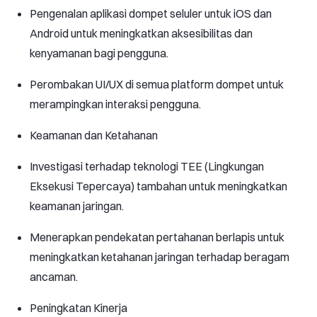
Pengenalan aplikasi dompet seluler untuk iOS dan
Android untuk meningkatkan aksesibilitas dan
kenyamanan bagi pengguna.
Perombakan UI/UX di semua platform dompet untuk
merampingkan interaksi pengguna.
Keamanan dan Ketahanan
Investigasi terhadap teknologi TEE (Lingkungan
Eksekusi Tepercaya) tambahan untuk meningkatkan
keamanan jaringan.
Menerapkan pendekatan pertahanan berlapis untuk
meningkatkan ketahanan jaringan terhadap beragam
ancaman.
Peningkatan Kinerja