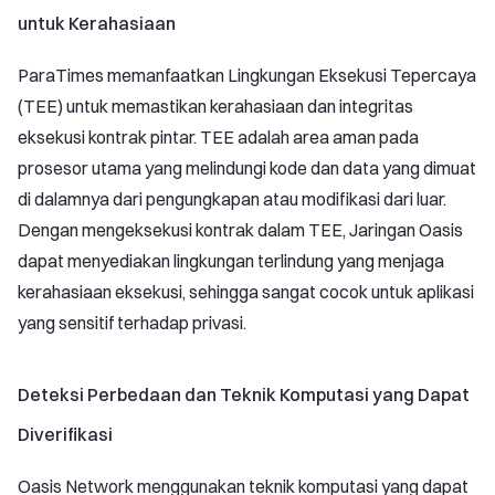
untuk Kerahasiaan
ParaTimes memanfaatkan Lingkungan Eksekusi Tepercaya
(TEE) untuk memastikan kerahasiaan dan integritas
eksekusi kontrak pintar. TEE adalah area aman pada
prosesor utama yang melindungi kode dan data yang dimuat
di dalamnya dari pengungkapan atau modifikasi dari luar.
Dengan mengeksekusi kontrak dalam TEE, Jaringan Oasis
dapat menyediakan lingkungan terlindung yang menjaga
kerahasiaan eksekusi, sehingga sangat cocok untuk aplikasi
yang sensitif terhadap privasi.
Deteksi Perbedaan dan Teknik Komputasi yang Dapat
Diverifikasi
Oasis Network menggunakan teknik komputasi yang dapat