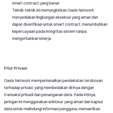
smart contract yang benar.
Teknik-teknik ini memungkinkan Oasis Network
menyediakan lingkungan eksekusi yang aman dan
dapat diverifikasi untuk smart contract, menumbuhkan
kepercayaan pada integritas sistem tanpa
mengorbankan kinerja.
Fitur Privasi
Oasis Network memperkenalkan pendekatan terobosan
terhadap privasi, yang membedakan dirinya dengan
transaksi pribadi dan penanganan data. Pada intinya,
jaringan ini menggunakan enklosur yang aman dan kapsul
data untuk melindungi informasi pengguna, memastikan