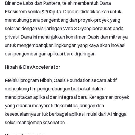
Binance Labs dan Pantera, telah membentuk Dana
Ekosistem senilai $200 juta. Dana ini didedikasikan untuk
mendukung para pengembang dan proyek-proyek yang
selaras dengan visi jaringan Web 3.0 yang berpusat pada
privasi. Dana ini menunjukkan komitmen Oasis dan mitranya
untuk mengembangkan lingkungan yang kaya akan inovasi
dan pengembangan aplikasi baru di jaringan.
Hibah & DevAccelerator
Melalui program Hibah, Oasis Foundation secara aktif
mendukung tim pengembangan berbakat dalam
menciptakan aplikasi dan integrasi baru. Keragaman proyek
yang didanai menyoroti fleksibilitas jaringan dan
kesesuaiannya untuk berbagai aplikasi, mulai dari AI hingga
solusi manajemen kesehatan.