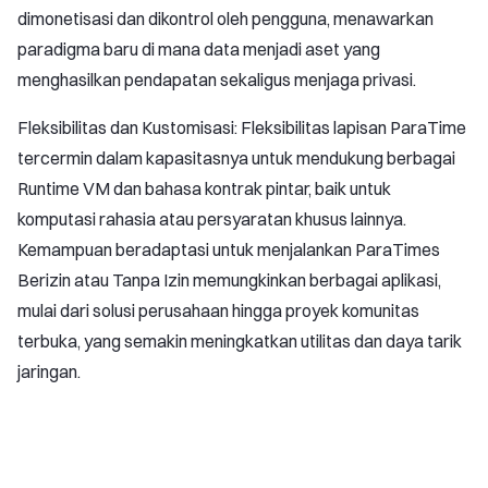
dimonetisasi dan dikontrol oleh pengguna, menawarkan
paradigma baru di mana data menjadi aset yang
menghasilkan pendapatan sekaligus menjaga privasi.
Fleksibilitas dan Kustomisasi: Fleksibilitas lapisan ParaTime
tercermin dalam kapasitasnya untuk mendukung berbagai
Runtime VM dan bahasa kontrak pintar, baik untuk
komputasi rahasia atau persyaratan khusus lainnya.
Kemampuan beradaptasi untuk menjalankan ParaTimes
Berizin atau Tanpa Izin memungkinkan berbagai aplikasi,
mulai dari solusi perusahaan hingga proyek komunitas
terbuka, yang semakin meningkatkan utilitas dan daya tarik
jaringan.