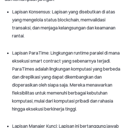
Lapisan Konsensus: Lapisan yang disebutkan di atas
yang mengelola status blockchain, memvalidasi
transaksi, dan menjaga kelangsungan dan keamanan
rantai.
Lapisan ParaTime: Lingkungan runtime paralel di mana
eksekusi smart contract yang sebenarnya terjadi.
ParaTimes adalah lingkungan komputasi yang berbeda
dan direplikasi yang dapat dikembangkan dan
dioperasikan oleh siapa saja. Mereka menawarkan
fleksibilitas untuk memenuhi berbagai kebutuhan
komputasi, mulai dari komputasi pribadi dan rahasia
hingga eksekusi berkinerja tinggi.
Lapisan Manajer Kunci: Lapisan ini bertanggung jawab