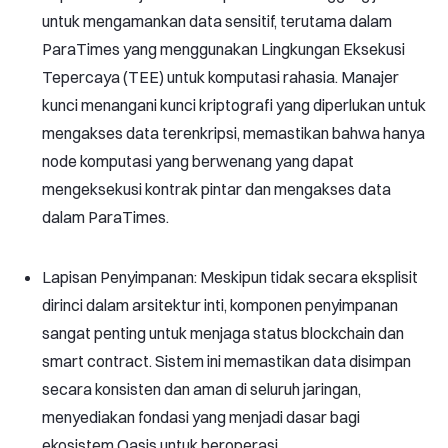
untuk mengamankan data sensitif, terutama dalam
ParaTimes yang menggunakan Lingkungan Eksekusi
Tepercaya (TEE) untuk komputasi rahasia. Manajer
kunci menangani kunci kriptografi yang diperlukan untuk
mengakses data terenkripsi, memastikan bahwa hanya
node komputasi yang berwenang yang dapat
mengeksekusi kontrak pintar dan mengakses data
dalam ParaTimes.
Lapisan Penyimpanan: Meskipun tidak secara eksplisit
dirinci dalam arsitektur inti, komponen penyimpanan
sangat penting untuk menjaga status blockchain dan
smart contract. Sistem ini memastikan data disimpan
secara konsisten dan aman di seluruh jaringan,
menyediakan fondasi yang menjadi dasar bagi
ekosistem Oasis untuk beroperasi.