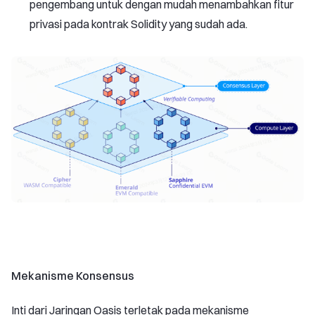
pengembang untuk dengan mudah menambahkan fitur
privasi pada kontrak Solidity yang sudah ada.
Mekanisme Konsensus
Inti dari Jaringan Oasis terletak pada mekanisme