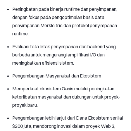
Peningkatan pada kinerja runtime dan penyimpanan,
dengan fokus pada pengoptimalan basis data
penyimpanan Merkle trie dan protokol penyimpanan
runtime.
Evaluasi tata letak penyimpanan dan backend yang
berbeda untuk mengurangi amplifikasi I/O dan
meningkatkan efisiensi sistem.
Pengembangan Masyarakat dan Ekosistem
Memperkuat ekosistem Oasis melalui peningkatan
keterlibatan masyarakat dan dukungan untuk proyek-
proyek baru.
Pengembangan lebih lanjut dari Dana Ekosistem senilai
$200 juta, mendorong inovasi dalam proyek Web 3,