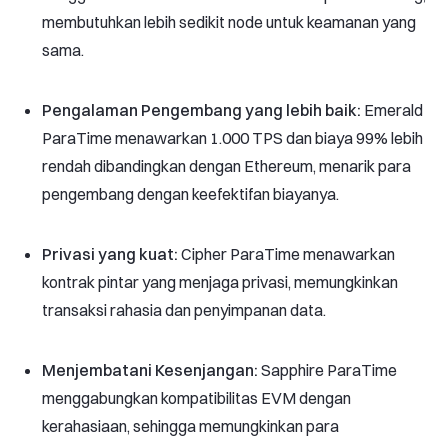
membutuhkan lebih sedikit node untuk keamanan yang
sama.
Pengalaman Pengembang yang lebih baik:
Emerald
ParaTime menawarkan 1.000 TPS dan biaya 99% lebih
rendah dibandingkan dengan Ethereum, menarik para
pengembang dengan keefektifan biayanya.
Privasi yang kuat:
Cipher ParaTime menawarkan
kontrak pintar yang menjaga privasi, memungkinkan
transaksi rahasia dan penyimpanan data.
Menjembatani Kesenjangan:
Sapphire ParaTime
menggabungkan kompatibilitas EVM dengan
kerahasiaan, sehingga memungkinkan para