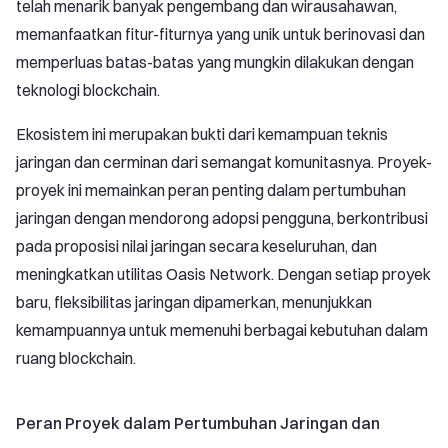
telah menarik banyak pengembang dan wirausahawan,
memanfaatkan fitur-fiturnya yang unik untuk berinovasi dan
memperluas batas-batas yang mungkin dilakukan dengan
teknologi blockchain.
Ekosistem ini merupakan bukti dari kemampuan teknis
jaringan dan cerminan dari semangat komunitasnya. Proyek-
proyek ini memainkan peran penting dalam pertumbuhan
jaringan dengan mendorong adopsi pengguna, berkontribusi
pada proposisi nilai jaringan secara keseluruhan, dan
meningkatkan utilitas Oasis Network. Dengan setiap proyek
baru, fleksibilitas jaringan dipamerkan, menunjukkan
kemampuannya untuk memenuhi berbagai kebutuhan dalam
ruang blockchain.
Peran Proyek dalam Pertumbuhan Jaringan dan