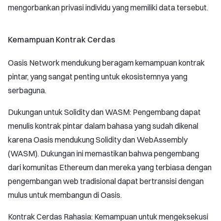
mengorbankan privasi individu yang memiliki data tersebut.
Kemampuan Kontrak Cerdas
Oasis Network mendukung beragam kemampuan kontrak
pintar, yang sangat penting untuk ekosistemnya yang
serbaguna.
Dukungan untuk Solidity dan WASM: Pengembang dapat
menulis kontrak pintar dalam bahasa yang sudah dikenal
karena Oasis mendukung Solidity dan WebAssembly
(WASM). Dukungan ini memastikan bahwa pengembang
dari komunitas Ethereum dan mereka yang terbiasa dengan
pengembangan web tradisional dapat bertransisi dengan
mulus untuk membangun di Oasis.
Kontrak Cerdas Rahasia: Kemampuan untuk mengeksekusi