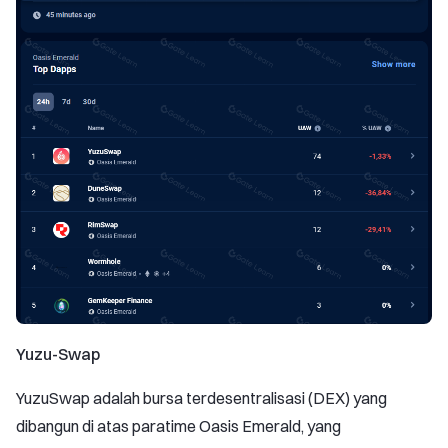
Yuzu-Swap
YuzuSwap adalah bursa terdesentralisasi (DEX) yang
dibangun di atas paratime Oasis Emerald, yang