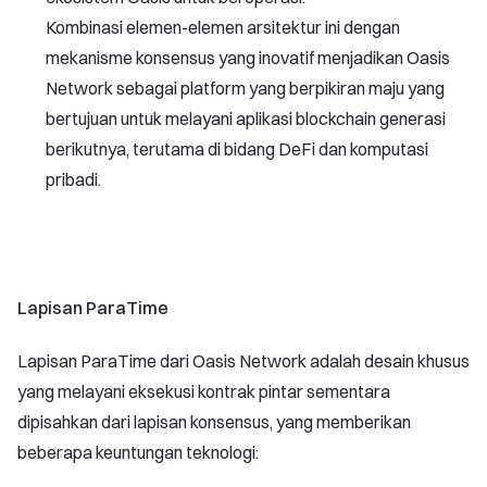
Kombinasi elemen-elemen arsitektur ini dengan
mekanisme konsensus yang inovatif menjadikan Oasis
Network sebagai platform yang berpikiran maju yang
bertujuan untuk melayani aplikasi blockchain generasi
berikutnya, terutama di bidang DeFi dan komputasi
pribadi.
Lapisan ParaTime
Lapisan ParaTime dari Oasis Network adalah desain khusus
yang melayani eksekusi kontrak pintar sementara
dipisahkan dari lapisan konsensus, yang memberikan
beberapa keuntungan teknologi: