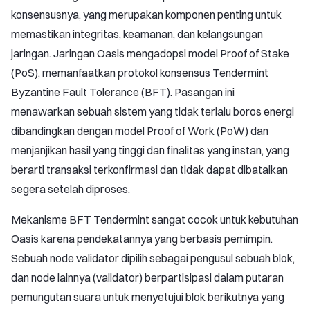
konsensusnya, yang merupakan komponen penting untuk
memastikan integritas, keamanan, dan kelangsungan
jaringan. Jaringan Oasis mengadopsi model Proof of Stake
(PoS), memanfaatkan protokol konsensus Tendermint
Byzantine Fault Tolerance (BFT). Pasangan ini
menawarkan sebuah sistem yang tidak terlalu boros energi
dibandingkan dengan model Proof of Work (PoW) dan
menjanjikan hasil yang tinggi dan finalitas yang instan, yang
berarti transaksi terkonfirmasi dan tidak dapat dibatalkan
segera setelah diproses.
Mekanisme BFT Tendermint sangat cocok untuk kebutuhan
Oasis karena pendekatannya yang berbasis pemimpin.
Sebuah node validator dipilih sebagai pengusul sebuah blok,
dan node lainnya (validator) berpartisipasi dalam putaran
pemungutan suara untuk menyetujui blok berikutnya yang