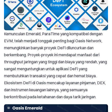
Kemunculan Emerald, ParaTime yang kompatibel dengan
EVM, telah menjadi tonggak penting bagi Oasis Network,
memungkinkan banyak proyek DeFi diluncurkan dan
berkembang. Proyek-proyek ini mendapat manfaat dari
throughput jaringan yang tinggi dan biaya yang rendah, yang
sangat menguntungkan untuk aplikasi DeFi yang
membutuhkan transaksi yang cepat dan hemat biaya.
Ekosistem DeFi di Oasis mencakup layanan pinjaman, DEX,
dan instrumen keuangan lainnya, yang semuanya
berkontribusi pada ketahanan dan daya tarik jaringan.