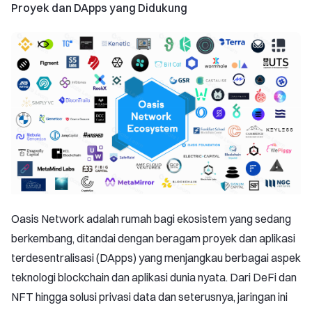
Proyek dan DApps yang Didukung
Oasis Network adalah rumah bagi ekosistem yang sedang
berkembang, ditandai dengan beragam proyek dan aplikasi
terdesentralisasi (DApps) yang menjangkau berbagai aspek
teknologi blockchain dan aplikasi dunia nyata. Dari DeFi dan
NFT hingga solusi privasi data dan seterusnya, jaringan ini