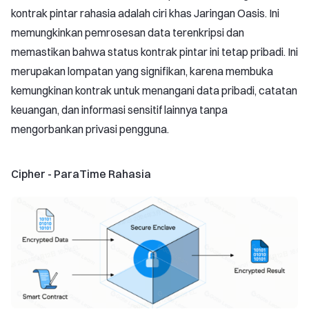
kontrak pintar rahasia adalah ciri khas Jaringan Oasis. Ini
memungkinkan pemrosesan data terenkripsi dan
memastikan bahwa status kontrak pintar ini tetap pribadi. Ini
merupakan lompatan yang signifikan, karena membuka
kemungkinan kontrak untuk menangani data pribadi, catatan
keuangan, dan informasi sensitif lainnya tanpa
mengorbankan privasi pengguna.
Cipher - ParaTime Rahasia