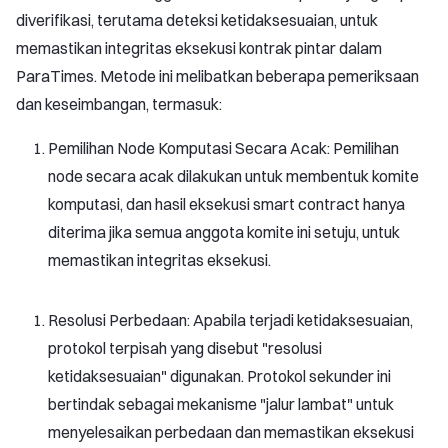
diverifikasi, terutama deteksi ketidaksesuaian, untuk
memastikan integritas eksekusi kontrak pintar dalam
ParaTimes. Metode ini melibatkan beberapa pemeriksaan
dan keseimbangan, termasuk:
Pemilihan Node Komputasi Secara Acak: Pemilihan
node secara acak dilakukan untuk membentuk komite
komputasi, dan hasil eksekusi smart contract hanya
diterima jika semua anggota komite ini setuju, untuk
memastikan integritas eksekusi.
Resolusi Perbedaan: Apabila terjadi ketidaksesuaian,
protokol terpisah yang disebut "resolusi
ketidaksesuaian" digunakan. Protokol sekunder ini
bertindak sebagai mekanisme "jalur lambat" untuk
menyelesaikan perbedaan dan memastikan eksekusi