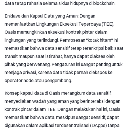
data tetap rahasia selama siklus hidupnya di blockchain.
Enklave dan Kapsul Data yang Aman: Dengan
memanfaatkan Lingkungan Eksekusi Tepercaya (TEE),
Oasis memungkinkan eksekusi kontrak pintar dalam
lingkungan yang terlindungi. Pemrosesan "kotak hitam" ini
memastikan bahwa data sensitif tetap terenkripsi baik saat
transit maupun saat istirahat, hanya dapat diakses oleh
pihak yang berwenang. Pengaturan ini sangat penting untuk
menjaga privasi, karena data tidak pernah diekspos ke
operator node atau pengembang.
Konsep kapsul data di Oasis merangkum data sensitif,
menyediakan wadah yang aman yang berinteraksi dengan
kontrak pintar dalam TEE. Dengan melakukan hal ini, Oasis
memastikan bahwa data, meskipun sangat sensitif, dapat
digunakan dalam aplikasi terdesentralisasi (DApps) tanpa