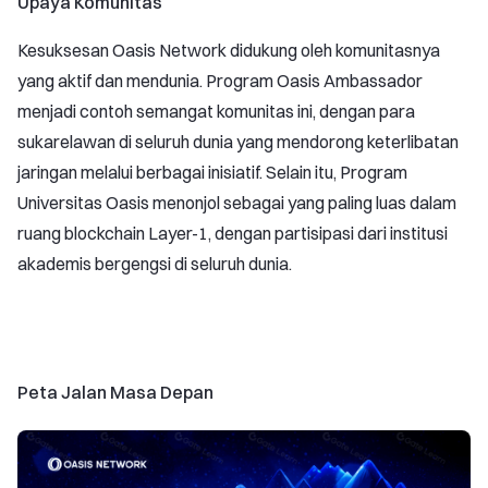
Upaya Komunitas
Kesuksesan Oasis Network didukung oleh komunitasnya
yang aktif dan mendunia. Program Oasis Ambassador
menjadi contoh semangat komunitas ini, dengan para
sukarelawan di seluruh dunia yang mendorong keterlibatan
jaringan melalui berbagai inisiatif. Selain itu, Program
Universitas Oasis menonjol sebagai yang paling luas dalam
ruang blockchain Layer-1, dengan partisipasi dari institusi
akademis bergengsi di seluruh dunia.
Peta Jalan Masa Depan