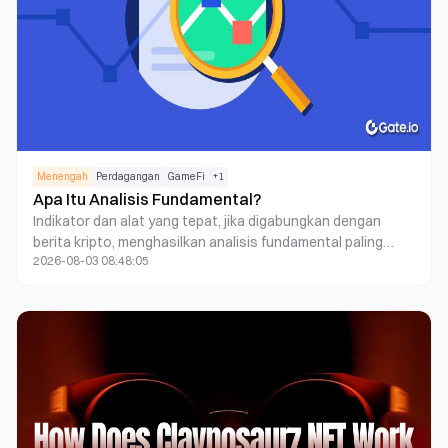
Menengah
Perdagangan
GameFi
+
1
Apa Itu Analisis Fundamental?
Indikator dan alat yang tepat, jika digabungkan dengan
berita kripto, menghasilkan analisis fundamental paling
2026-08-03 08:48:05
optimal untuk pengambilan keputusan.