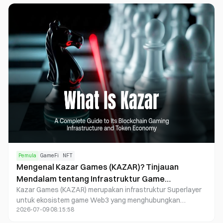
peluncuran proyek. AKEDO menggunakan prompt bahasa
alami untuk memudahkan kolaborasi antara World Builder,
Rule Designer, Balancer, dan Storyteller, sehingga
memungkinkan desain game yang dapat dimainkan hanya
dalam waktu sekitar dua menit. Ekosistemnya meliputi
Creation Engine, Launchpad, AKEDO Games, Adodo, dan
AKEDOG NFT. Token $AKE memiliki total pasokan 100 miliar,
berfungsi untuk konsumsi penciptaan AI, pembagian
pendapatan berbasis stake, serta pasangan likuiditas bagi
token game baru. Mainnet-nya di-deploy pada BNB Smart
Chain.
Pemula
GameFi
NFT
Mengenal Kazar Games (KAZAR)? Tinjauan
Mendalam tentang Infrastruktur Game
Kazar Games (KAZAR) merupakan infrastruktur Superlayer
Blockchain dan Model Ekonominya.
untuk ekosistem game Web3 yang menghubungkan
2026-07-09 08:15:58
berbagai game ke dalam satu jaringan melalui sistem
dompet terpadu, sistem identitas lintas game, dan lapisan