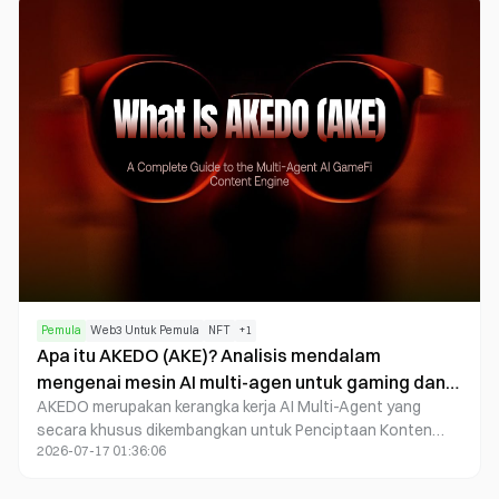
$0,10 per prompt dan $10 per publish, keduanya dibayarkan
dalam $AKE. Biaya protokol dibagi secara proporsional,
sekitar 33% untuk platform, staker, dan pembakaran token.
Launchpad mendukung koleksi game dan penerbitan token,
dengan token baru dipasangkan dengan $AKE untuk LP.
Pemula
Web3 Untuk Pemula
NFT
+
1
Apa itu AKEDO (AKE)? Analisis mendalam
mengenai mesin AI multi-agen untuk gaming dan
AKEDO merupakan kerangka kerja AI Multi-Agent yang
pembuatan konten
secara khusus dikembangkan untuk Penciptaan Konten
2026-07-17 01:36:06
Otonom, sekaligus berfungsi sebagai game bergaya coding
vibe, mesin penciptaan konten, dan launchpad untuk