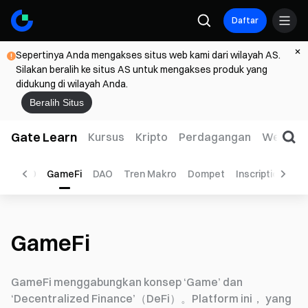
Daftar
Sepertinya Anda mengakses situs web kami dari wilayah AS.
Silakan beralih ke situs AS untuk mengakses produk yang
didukung di wilayah Anda.
Beralih Situs
Gate Learn
Kursus
Kripto
Perdagangan
Web3
BRC-20
GameFi
DAO
Tren Makro
Dompet
Inscription
Te
GameFi
GameFi menggabungkan konsep ‘Game’ dan
‘Decentralized Finance’（DeFi）。Platform ini， yang