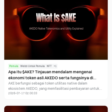
agen khusus—World Builders, Rule Designers, Balancers,
dan Storytellers. Dengan Launchpad serta loop insentif
$AKE, pendekatan ini memungkinkan konversi prompt
bahasa alami menjadi konten yang dapat dimainkan
sekaligus menyediakan alat penerbitan.
Pemula
Web3 Untuk Pemula
NFT
+
1
Apa itu $AKE? Tinjauan mendalam mengenai
ekonomi token asli AKEDO serta fungsinya di
AKE berfungsi sebagai token utilitas native dalam
dalam ekosistem
ekosistem AKEDO, yang memfasilitasi pembayaran untuk
2026-07-17 02:00:33
pembuatan dan publikasi AI, memungkinkan partisipasi
dalam hadiah staking biaya protokol, serta mendukung
pasangan likuiditas untuk token game yang baru terdaftar
di Launchpad. Total pasokan $AKE adalah 100 miliar,