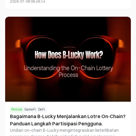
2026-07-06 08:46:14
dompet, dan marketplace NFT, memungkinkan pengguna
mempertahankan kepemilikan aset digital mereka sambil
menikmati pengalaman setara dengan game tradisional.
Pemula
GameFi
DeFi
Bagaimana B-Lucky Menjalankan Lotre On-Chain?
Panduan Langkah Partisipasi Pengguna.
Undian on-chain B-Lucky mengintegrasikan keterlibatan