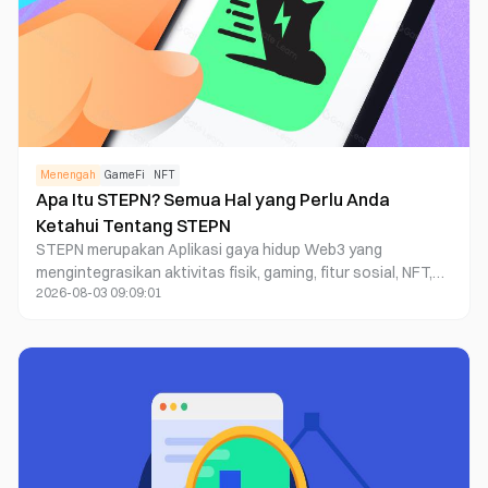
Menengah
GameFi
NFT
Apa Itu STEPN? Semua Hal yang Perlu Anda
Ketahui Tentang STEPN
STEPN merupakan Aplikasi gaya hidup Web3 yang
mengintegrasikan aktivitas fisik, gaming, fitur sosial, NFT,
2026-08-03 09:09:01
dan aset digital. Anda dapat berjalan, joging, atau berlari di
luar ruangan sambil berinteraksi dengan ekosistem STEPN
dan berpotensi mendapatkan token dalam game seperti
GST dan GMT, serta aset digital lainnya.