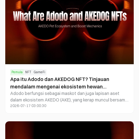
Pemula
NFT
GameFi
Apa itu Adodo dan AKEDOG NFT? Tinjauan
mendalam mengenai ekosistem hewan
Adodo berfungsi sebagai maskot dan juga lapisan aset
peliharaan AKEDO dan mekanisme bonus
dalam ekosistem AKEDO (AKE), yang kerap muncul bersama
2026-07-17 03:00:30
Node Adodo, bonus gameplay, serta hadiah $AKE. Bukan
sebagai pengganti kerangka kerja kreatif multi-agent,
Adodo justru mengintegrasikan identitas komunitas,
kontribusi hash rate node, dan peningkatan kemampuan
dalam game ke dalam narasi serta struktur aset yang