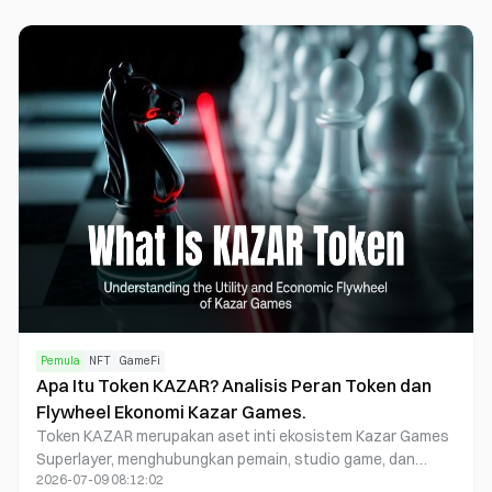
ekonomi bersama. Platform ini juga menawarkan layanan
PaaS yang mencakup penerbitan, operasi, dan
pertumbuhan bagi studio game.
Pemula
NFT
GameFi
Apa Itu Token KAZAR? Analisis Peran Token dan
Flywheel Ekonomi Kazar Games.
Token KAZAR merupakan aset inti ekosistem Kazar Games
Superlayer, menghubungkan pemain, studio game, dan
2026-07-09 08:12:02
ekonomi platform melalui alat pengembang, Marketplace