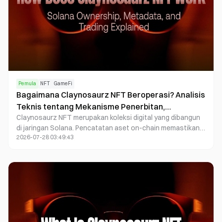
Pemula
NFT
GameFi
Bagaimana Claynosaurz NFT Beroperasi? Analisis
Teknis tentang Mekanisme Penerbitan,
Claynosaurz NFT merupakan koleksi digital yang dibangun
Kepemilikan, dan Perdagangan di Blockchain
di jaringan Solana. Pencatatan aset on-chain memastikan
Solana
2026-07-28 03:49:43
kepemilikan karakter Claynosaurz tertentu oleh Dompet,
sementara metadata menampilkan nama, gambar, dan
atribut visual karakter tersebut. Nilai aplikasinya terletak
pada kemampuan pengguna untuk menyimpan,
memverifikasi, dan mentransfer karakter digital secara
langsung di Dompet mereka, bukan sekadar menggunakan
gambar biasa atau item dalam game yang dikontrol oleh
akun proyek.