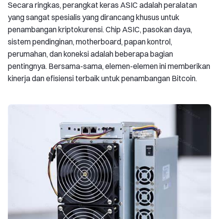
Secara ringkas, perangkat keras ASIC adalah peralatan
yang sangat spesialis yang dirancang khusus untuk
penambangan kriptokurensi. Chip ASIC, pasokan daya,
sistem pendinginan, motherboard, papan kontrol,
perumahan, dan koneksi adalah beberapa bagian
pentingnya. Bersama-sama, elemen-elemen ini memberikan
kinerja dan efisiensi terbaik untuk penambangan Bitcoin.