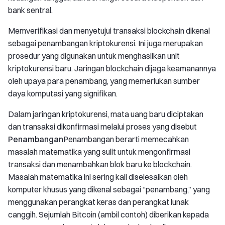
bank sentral.
Memverifikasi dan menyetujui transaksi blockchain dikenal
sebagai penambangan kriptokurensi. Ini juga merupakan
prosedur yang digunakan untuk menghasilkan unit
kriptokurensi baru. Jaringan blockchain dijaga keamanannya
oleh upaya para penambang, yang memerlukan sumber
daya komputasi yang signifikan.
Dalam jaringan kriptokurensi, mata uang baru diciptakan
dan transaksi dikonfirmasi melalui proses yang disebut
Penambangan
Penambangan berarti memecahkan
masalah matematika yang sulit untuk mengonfirmasi
transaksi dan menambahkan blok baru ke blockchain.
Masalah matematika ini sering kali diselesaikan oleh
komputer khusus yang dikenal sebagai “penambang,” yang
menggunakan perangkat keras dan perangkat lunak
canggih. Sejumlah Bitcoin (ambil contoh) diberikan kepada