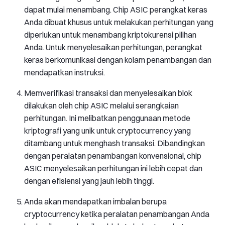
dapat mulai menambang. Chip ASIC perangkat keras
Anda dibuat khusus untuk melakukan perhitungan yang
diperlukan untuk menambang kriptokurensi pilihan
Anda. Untuk menyelesaikan perhitungan, perangkat
keras berkomunikasi dengan kolam penambangan dan
mendapatkan instruksi.
Memverifikasi transaksi dan menyelesaikan blok
dilakukan oleh chip ASIC melalui serangkaian
perhitungan. Ini melibatkan penggunaan metode
kriptografi yang unik untuk cryptocurrency yang
ditambang untuk menghash transaksi. Dibandingkan
dengan peralatan penambangan konvensional, chip
ASIC menyelesaikan perhitungan ini lebih cepat dan
dengan efisiensi yang jauh lebih tinggi.
Anda akan mendapatkan imbalan berupa
cryptocurrency ketika peralatan penambangan Anda