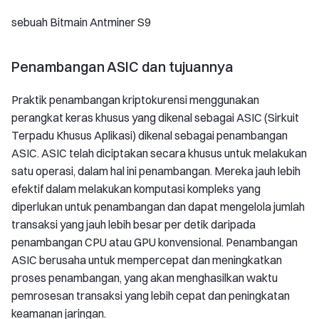
sebuah Bitmain Antminer S9
Penambangan ASIC dan tujuannya
Praktik penambangan kriptokurensi menggunakan
perangkat keras khusus yang dikenal sebagai ASIC (Sirkuit
Terpadu Khusus Aplikasi) dikenal sebagai penambangan
ASIC. ASIC telah diciptakan secara khusus untuk melakukan
satu operasi, dalam hal ini penambangan. Mereka jauh lebih
efektif dalam melakukan komputasi kompleks yang
diperlukan untuk penambangan dan dapat mengelola jumlah
transaksi yang jauh lebih besar per detik daripada
penambangan CPU atau GPU konvensional. Penambangan
ASIC berusaha untuk mempercepat dan meningkatkan
proses penambangan, yang akan menghasilkan waktu
pemrosesan transaksi yang lebih cepat dan peningkatan
keamanan jaringan.