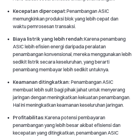
Kecepatan dipercepat:
Penambangan ASIC
memungkinkan produksi blok yang lebih cepat dan
waktu pemrosesan transaksi.
Biaya listrik yang lebih rendah:
Karena penambang
ASIC lebih efisien energi daripada peralatan
penambangan konvensional, mereka menggunakan lebih
sedikit listrik secara keseluruhan, yang berarti
penambang membayar lebih sedikit untuknya.
Keamanan ditingkatkan:
Penambangan ASIC
membuat lebih sulit bagi pihak jahat untuk menyerang
jaringan dengan meningkatkan kekuatan penambangan.
Hal ini meningkatkan keamanan keseluruhan jaringan.
Profitabilitas:
Karena potensi pembayaran
penambangan yang lebih besar akibat efisiensi dan
kecepatan yang ditingkatkan, penambangan ASIC