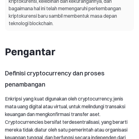
kriptokurensi, kelebihan dan kekurangannya, dan
bagaimana hal ini telah memengaruhi perkembangan
kriptokurensi baru sambil membentuk masa depan
teknologi blockchain.
Pengantar
Definisi cryptocurrency dan proses
penambangan
Enkripsi yang kuat digunakan oleh cryptocurrency, jenis
mata uang digital atau virtual, untuk melindungi transaksi
keuangan dan mengkonfirmasi transfer aset.
Cryptocurrencies bersifat terdesentralisasi, yang berarti
mereka tidak diatur oleh satu pemerintah atau organisasi
keuangan tunggal, dan berfungsi secara independen dari