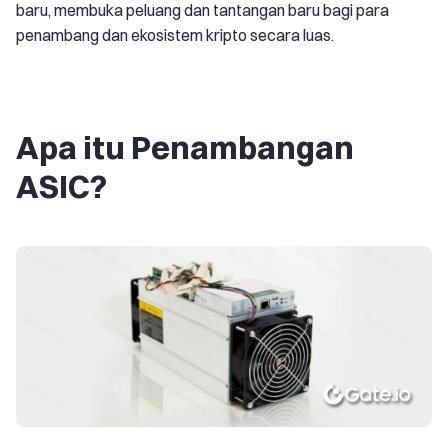
baru, membuka peluang dan tantangan baru bagi para
penambang dan ekosistem kripto secara luas.
Apa itu Penambangan
ASIC?