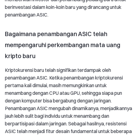
berinvestasi dalam koin-koin baru yang dirancang untuk
penambangan ASIC.
Bagaimana penambangan ASIC telah
mempengaruhi perkembangan mata uang
kripto baru
Kriptokurensi baru telah signifikan terdampak oleh
penambangan ASIC. Ketika penambangan kriptokurensi
pertama kali dimulai, masih memungkinkan untuk
menambang dengan CPU atau GPU, sehingga siapa pun
dengan komputer bisa bergabung dengan jaringan.
Penambangan ASIC mengubah dinamikanya, menjadikannya
jauh lebih sulit bagi individu untuk menambang dan
berpartisipasi dalam jaringan. Sebagai hasilnya, resistensi
ASIC telah menjadi fitur desain fundamental untuk beberapa