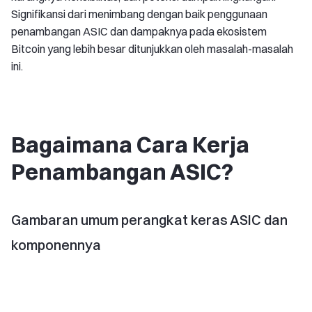
Signifikansi dari menimbang dengan baik penggunaan
penambangan ASIC dan dampaknya pada ekosistem
Bitcoin yang lebih besar ditunjukkan oleh masalah-masalah
ini.
Bagaimana Cara Kerja
Penambangan ASIC?
Gambaran umum perangkat keras ASIC dan
komponennya