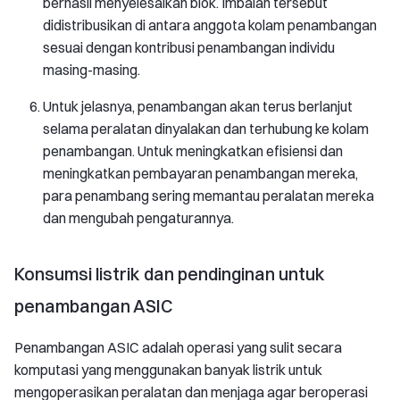
berhasil menyelesaikan blok. Imbalan tersebut
didistribusikan di antara anggota kolam penambangan
sesuai dengan kontribusi penambangan individu
masing-masing.
Untuk jelasnya, penambangan akan terus berlanjut
selama peralatan dinyalakan dan terhubung ke kolam
penambangan. Untuk meningkatkan efisiensi dan
meningkatkan pembayaran penambangan mereka,
para penambang sering memantau peralatan mereka
dan mengubah pengaturannya.
Konsumsi listrik dan pendinginan untuk
penambangan ASIC
Penambangan ASIC adalah operasi yang sulit secara
komputasi yang menggunakan banyak listrik untuk
mengoperasikan peralatan dan menjaga agar beroperasi