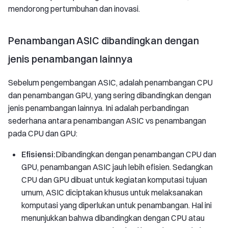
mendorong pertumbuhan dan inovasi.
Penambangan ASIC dibandingkan dengan
jenis penambangan lainnya
Sebelum pengembangan ASIC, adalah penambangan CPU
dan penambangan GPU, yang sering dibandingkan dengan
jenis penambangan lainnya. Ini adalah perbandingan
sederhana antara penambangan ASIC vs penambangan
pada CPU dan GPU:
Efisiensi:
Dibandingkan dengan penambangan CPU dan
GPU, penambangan ASIC jauh lebih efisien. Sedangkan
CPU dan GPU dibuat untuk kegiatan komputasi tujuan
umum, ASIC diciptakan khusus untuk melaksanakan
komputasi yang diperlukan untuk penambangan. Hal ini
menunjukkan bahwa dibandingkan dengan CPU atau