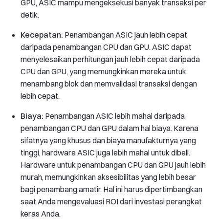
GPU, ASIC mampu mengeksekusi banyak transaksi per
detik.
Kecepatan:
Penambangan ASIC jauh lebih cepat
daripada penambangan CPU dan GPU. ASIC dapat
menyelesaikan perhitungan jauh lebih cepat daripada
CPU dan GPU, yang memungkinkan mereka untuk
menambang blok dan memvalidasi transaksi dengan
lebih cepat.
Biaya:
Penambangan ASIC lebih mahal daripada
penambangan CPU dan GPU dalam hal biaya. Karena
sifatnya yang khusus dan biaya manufakturnya yang
tinggi, hardware ASIC juga lebih mahal untuk dibeli.
Hardware untuk penambangan CPU dan GPU jauh lebih
murah, memungkinkan aksesibilitas yang lebih besar
bagi penambang amatir. Hal ini harus dipertimbangkan
saat Anda mengevaluasi ROI dari investasi perangkat
keras Anda.