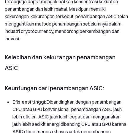
tetapi juga dapat mengakibatkan konsentrasi kekuatan
penambangan dan lebih mahal. Meskipun memiliki
kekurangan-kekurangan tersebut, penambangan ASIC telah
menggantikan metode penambangan sebelumnya dalam
industri cryptocurrency, mendorong perkembangan dan
inovasi.
Kelebihan dan kekurangan penambangan
ASIC
Keuntungan dari penambangan ASIC:
Efisiensi tinggi:
Dibandingkan dengan penambangan
CPU atau GPU konvensional, penambangan ASIC jauh
lebih efisien. ASIC jauh lebih cepat dan menggunakan
jauh lebih sedikit energi dibanding CPU atau GPU karena
ASIC dibuat secara khusus untuk penambangan.