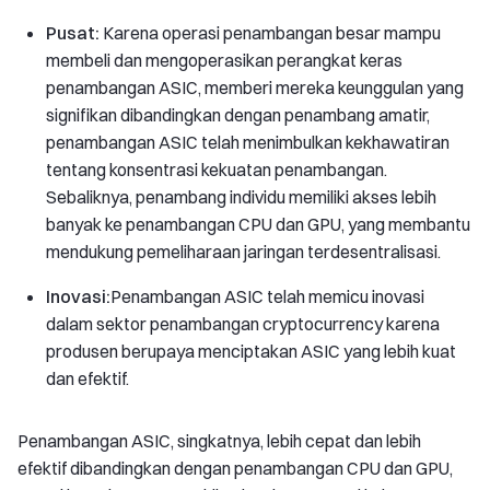
Pusat:
Karena operasi penambangan besar mampu
membeli dan mengoperasikan perangkat keras
penambangan ASIC, memberi mereka keunggulan yang
signifikan dibandingkan dengan penambang amatir,
penambangan ASIC telah menimbulkan kekhawatiran
tentang konsentrasi kekuatan penambangan.
Sebaliknya, penambang individu memiliki akses lebih
banyak ke penambangan CPU dan GPU, yang membantu
mendukung pemeliharaan jaringan terdesentralisasi.
Inovasi:
Penambangan ASIC telah memicu inovasi
dalam sektor penambangan cryptocurrency karena
produsen berupaya menciptakan ASIC yang lebih kuat
dan efektif.
Penambangan ASIC, singkatnya, lebih cepat dan lebih
efektif dibandingkan dengan penambangan CPU dan GPU,