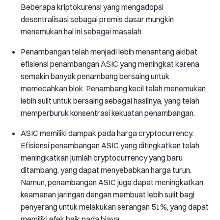
Beberapa kriptokurensi yang mengadopsi
desentralisasi sebagai premis dasar mungkin
menemukan hal ini sebagai masalah.
Penambangan telah menjadi lebih menantang akibat
efisiensi penambangan ASIC yang meningkat karena
semakin banyak penambang bersaing untuk
memecahkan blok. Penambang kecil telah menemukan
lebih sulit untuk bersaing sebagai hasilnya, yang telah
memperburuk konsentrasi kekuatan penambangan.
ASIC memiliki dampak pada harga cryptocurrency.
Efisiensi penambangan ASIC yang ditingkatkan telah
meningkatkan jumlah cryptocurrency yang baru
ditambang, yang dapat menyebabkan harga turun.
Namun, penambangan ASIC juga dapat meningkatkan
keamanan jaringan dengan membuat lebih sulit bagi
penyerang untuk melakukan serangan 51%, yang dapat
memiliki efek baik pada biaya.