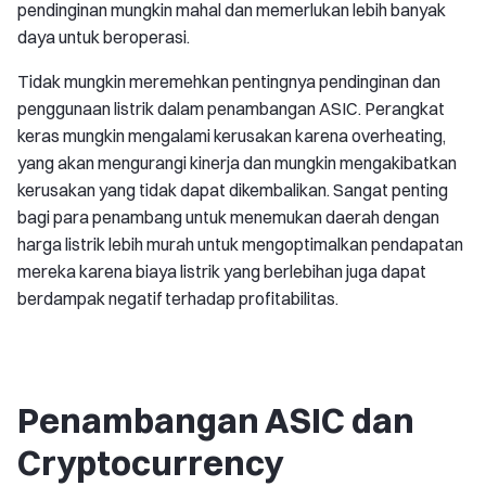
pendinginan mungkin mahal dan memerlukan lebih banyak
daya untuk beroperasi.
Tidak mungkin meremehkan pentingnya pendinginan dan
penggunaan listrik dalam penambangan ASIC. Perangkat
keras mungkin mengalami kerusakan karena overheating,
yang akan mengurangi kinerja dan mungkin mengakibatkan
kerusakan yang tidak dapat dikembalikan. Sangat penting
bagi para penambang untuk menemukan daerah dengan
harga listrik lebih murah untuk mengoptimalkan pendapatan
mereka karena biaya listrik yang berlebihan juga dapat
berdampak negatif terhadap profitabilitas.
Penambangan ASIC dan
Cryptocurrency