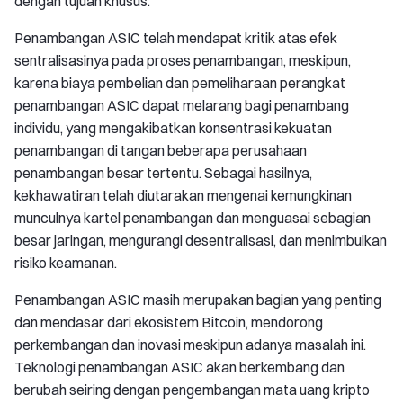
dengan tujuan khusus.
Penambangan ASIC telah mendapat kritik atas efek
sentralisasinya pada proses penambangan, meskipun,
karena biaya pembelian dan pemeliharaan perangkat
penambangan ASIC dapat melarang bagi penambang
individu, yang mengakibatkan konsentrasi kekuatan
penambangan di tangan beberapa perusahaan
penambangan besar tertentu. Sebagai hasilnya,
kekhawatiran telah diutarakan mengenai kemungkinan
munculnya kartel penambangan dan menguasai sebagian
besar jaringan, mengurangi desentralisasi, dan menimbulkan
risiko keamanan.
Penambangan ASIC masih merupakan bagian yang penting
dan mendasar dari ekosistem Bitcoin, mendorong
perkembangan dan inovasi meskipun adanya masalah ini.
Teknologi penambangan ASIC akan berkembang dan
berubah seiring dengan pengembangan mata uang kripto