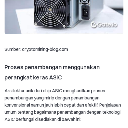
Sumber: cryptomining-blog.com
Proses penambangan menggunakan
perangkat keras ASIC
Arsitektur unik dari chip ASIC menghasilkan proses
penambangan yang mirip dengan penambangan
konvensional namun jauh lebih cepat dan efektif. Penjelasan
umum tentang bagaimana penambangan dengan teknologi
ASIC berfungsi disediakan di bawah ini: