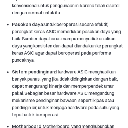
konvensional untuk penggunaan ini karena telah disetel
dengan cermat untuk itu.
Pasokan daya:
Untuk beroperasi secara efektif,
perangkat keras ASIC memerlukan pasokan daya yang
baik. Sumber daya harus mampu menyediakan aliran
daya yang konsisten dan dapat diandalkan ke perangkat
keras ASIC agar dapat beroperasi pada performa
puncaknya.
Sistem pendinginan:
Hardware ASIC menghasilkan
banyak panas, yang jika tidak didinginkan dengan baik,
dapat mengurangi kinerja dan memperpendek umur
pakai. Sebagian besar hardware ASIC mengandung
mekanisme pendinginan bawaan, seperti kipas atau
pendingin air, untuk menjaga hardware pada suhu yang
tepat untuk beroperasi.
Motherboard:
Motherboard, yang menghubungkan