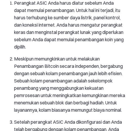
Perangkat ASIC Anda harus diatur sebelum Anda
dapat memulai penambangan. Untuk hal ini terjadi, itu
harus terhubung ke sumber daya listrik, panel kontrol,
dan koneksi internet. Anda harus mengatur perangkat
keras dan menginstal perangkat lunak yang diperlukan
sebelum Anda dapat memulai penambangan koin yang
dipilih.
Meskipun memungkinkan untuk melakukan
Penambangan Bitcoin secara independen, bergabung
dengan sebuah kolam penambangan jauh lebih efisien.
Sebuah kolam penambangan adalah sekelompok
penambang yang menggabungkan kekuatan
pemrosesan untuk meningkatkan kemungkinan mereka
menemukan sebuah blok dan berbagi hadiah. Untuk
layanannya, kolam biasanya memungut biaya nominal.
Setelah perangkat ASIC Anda dikonfigurasi dan Anda
telah bergabung dengan kolam penambangan, Anda