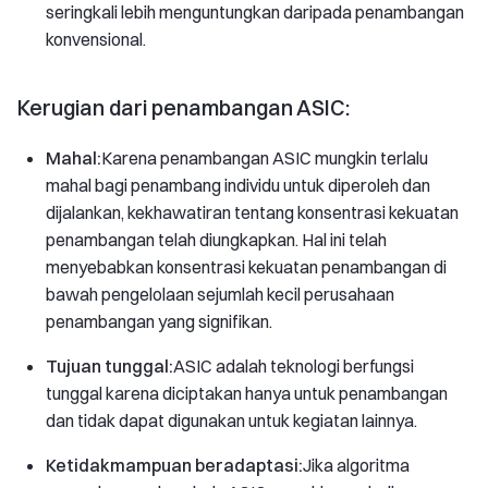
seringkali lebih menguntungkan daripada penambangan
konvensional.
Kerugian dari penambangan ASIC:
Mahal:
Karena penambangan ASIC mungkin terlalu
mahal bagi penambang individu untuk diperoleh dan
dijalankan, kekhawatiran tentang konsentrasi kekuatan
penambangan telah diungkapkan. Hal ini telah
menyebabkan konsentrasi kekuatan penambangan di
bawah pengelolaan sejumlah kecil perusahaan
penambangan yang signifikan.
Tujuan tunggal:
ASIC adalah teknologi berfungsi
tunggal karena diciptakan hanya untuk penambangan
dan tidak dapat digunakan untuk kegiatan lainnya.
Ketidakmampuan beradaptasi:
Jika algoritma