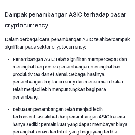
Dampak penambangan ASIC terhadap pasar
cryptocurrency
Dalam berbagai cara, penambangan ASIC telah berdampak
signifikan pada sektor cryptocurrency:
Penambangan ASIC telah signifikan mempercepat dan
meningkatkan proses penambangan, meningkatkan
produktivitas dan efisiensi. Sebagai hasilnya,
penambangan kriptocurrency dan menerima imbalan
telah menjadi lebih menguntungkan bagi para
penambang.
Kekuatan penambangan telah menjadi lebih
terkonsentrasi akibat dari penambangan ASIC karena
hanya sedikit pemain kuat yang dapat membayar biaya
perangkat keras dan listrik yang tinggi yang terlibat.