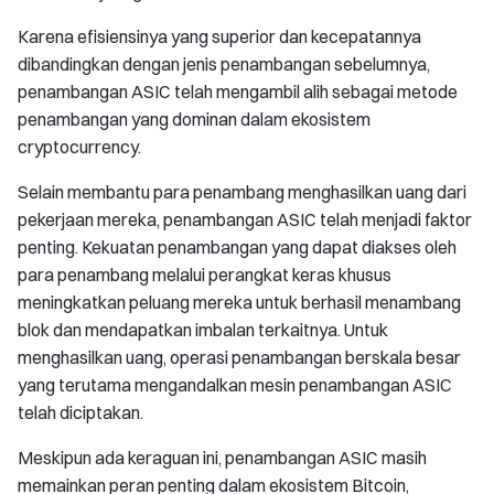
Karena efisiensinya yang superior dan kecepatannya
dibandingkan dengan jenis penambangan sebelumnya,
penambangan ASIC telah mengambil alih sebagai metode
penambangan yang dominan dalam ekosistem
cryptocurrency.
Selain membantu para penambang menghasilkan uang dari
pekerjaan mereka, penambangan ASIC telah menjadi faktor
penting. Kekuatan penambangan yang dapat diakses oleh
para penambang melalui perangkat keras khusus
meningkatkan peluang mereka untuk berhasil menambang
blok dan mendapatkan imbalan terkaitnya. Untuk
menghasilkan uang, operasi penambangan berskala besar
yang terutama mengandalkan mesin penambangan ASIC
telah diciptakan.
Meskipun ada keraguan ini, penambangan ASIC masih
memainkan peran penting dalam ekosistem Bitcoin,