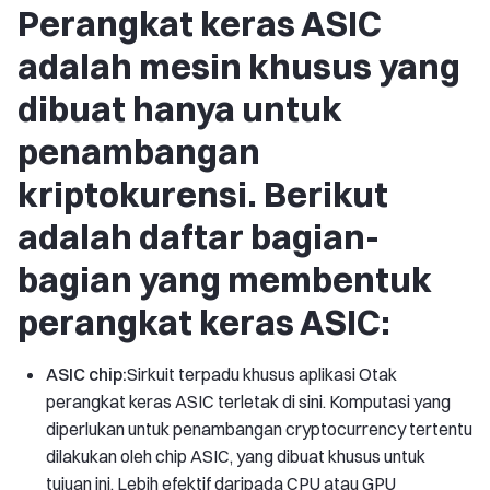
Perangkat keras ASIC
adalah mesin khusus yang
dibuat hanya untuk
penambangan
kriptokurensi. Berikut
adalah daftar bagian-
bagian yang membentuk
perangkat keras ASIC:
ASIC chip:
Sirkuit terpadu khusus aplikasi Otak
perangkat keras ASIC terletak di sini. Komputasi yang
diperlukan untuk penambangan cryptocurrency tertentu
dilakukan oleh chip ASIC, yang dibuat khusus untuk
tujuan ini. Lebih efektif daripada CPU atau GPU