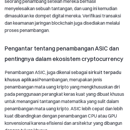
seorang penambang setelah mereka berhasil
menyelesaikan sebuah tantangan, dan uang ini kemudian
dimasukkan ke dompet digital mereka. Verifikasi transaksi
dan keamanan jaringan blockchain juga disediakan melalui
proses penambangan.
Pengantar tentang penambangan ASIC dan
pentingnya dalam ekosistem cryptocurrency
Penambangan ASIC, juga dikenal sebagai
sirkuit terpadu
khusus aplikasi
Penambangan, merupakan jenis
penambangan mata uang kripto yang mengkhususkan diri
pada penggunaan perangkat keras kuat yang dibuat khusus
untuk menangani tantangan matematika yang sulit dalam
penambangan mata uang kripto. ASIC lebih cepat dan lebih
kuat dibandingkan dengan penambangan CPU atau GPU
konvensional karena efisiensi dan arsitektur yang dibangun