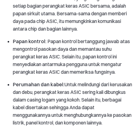
setiap bagian perangkat keras ASIC bersama, adalah
papan sirkuit utama. Bersama-sama dengan memberi
daya pada chip ASIC, itu memungkinkan komunikasi
antara chip dan bagian lainnya.
Papan kontrol:
Papan kontrol bertanggung jawab atas
mengontrol pasokan daya dan memantau suhu
perangkat keras ASIC. Selain itu, papan kontrol ini
menyediakan antarmuka pengguna untuk mengatur
perangkat keras ASIC dan memeriksa fungsinya.
Perumahan dan kabel:
Untuk melindungi dari kerusakan
dan debu, perangkat keras ASIC sering kali dibungkus
dalam casing logam yang kokoh. Selain itu, berbagai
kabel disertakan sehingga Anda dapat
menggunakannya untuk menghubungkannya ke pasokan
listrik, panel kontrol, dan komponen lainnya.