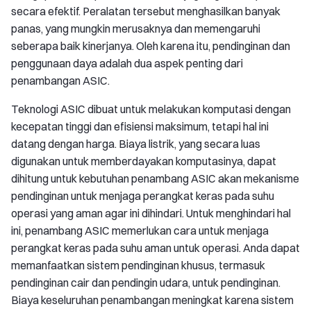
secara efektif. Peralatan tersebut menghasilkan banyak
panas, yang mungkin merusaknya dan memengaruhi
seberapa baik kinerjanya. Oleh karena itu, pendinginan dan
penggunaan daya adalah dua aspek penting dari
penambangan ASIC.
Teknologi ASIC dibuat untuk melakukan komputasi dengan
kecepatan tinggi dan efisiensi maksimum, tetapi hal ini
datang dengan harga. Biaya listrik, yang secara luas
digunakan untuk memberdayakan komputasinya, dapat
dihitung untuk kebutuhan penambang ASIC akan mekanisme
pendinginan untuk menjaga perangkat keras pada suhu
operasi yang aman agar ini dihindari. Untuk menghindari hal
ini, penambang ASIC memerlukan cara untuk menjaga
perangkat keras pada suhu aman untuk operasi. Anda dapat
memanfaatkan sistem pendinginan khusus, termasuk
pendinginan cair dan pendingin udara, untuk pendinginan.
Biaya keseluruhan penambangan meningkat karena sistem