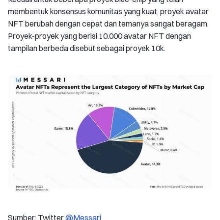
membentuk konsensus komunitas yang kuat, proyek avatar
NFT berubah dengan cepat dan temanya sangat beragam.
Proyek-proyek yang berisi 10.000 avatar NFT dengan
tampilan berbeda disebut sebagai proyek 10k.
Sumber: Twitter
@Messari