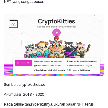
NFT yang sangat besar.
Sumber: cryptokitties.co
Akumulasi : 2018 ~ 2020
Pada tahun-tahun berikutnya, ukuran pasar NFT terus