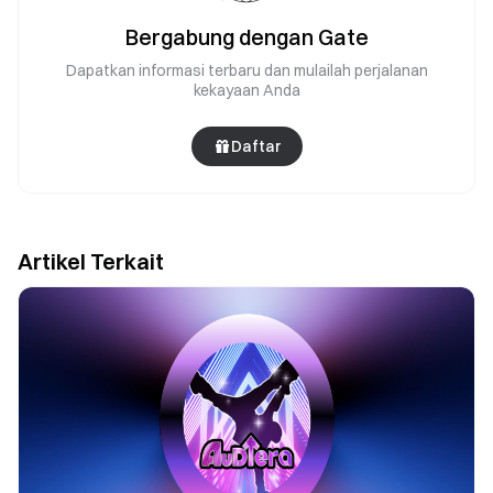
Bergabung dengan Gate
Dapatkan informasi terbaru dan mulailah perjalanan
kekayaan Anda
Daftar
Artikel Terkait