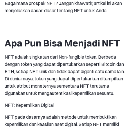
Bagaimana prospek NFT? Jangan khawatir, artikel ini akan
menjelaskan dasar-dasar tentang NFT untuk Anda.
Apa Pun Bisa Menjadi NFT
NFT adalah singkatan dari Non-fungible token. Berbeda
dengan token yang dapat dipertukarkan seperti Bitcoin dan
ETH, setiap NFT unik dan tidak dapat diganti satu sama lain.
Di dunia maya, token yang dapat dipertukarkan ditampilkan
untuk atribut moneternya sementara NFT terutama
digunakan untuk mengautentikasi kepemilikan sesuatu.
NFT: Kepemilikan Digital
NFT pada dasarnya adalah metode untuk membuktikan
kepemilikan dan keaslian aset digital. Setiap NFT memiliki