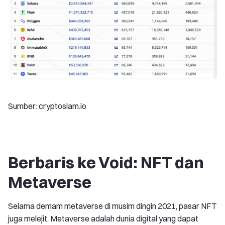
Sumber: cryptoslam.io
Berbaris ke Void: NFT dan
Metaverse
Selama demam metaverse di musim dingin 2021, pasar NFT
juga melejit. Metaverse adalah dunia digital yang dapat