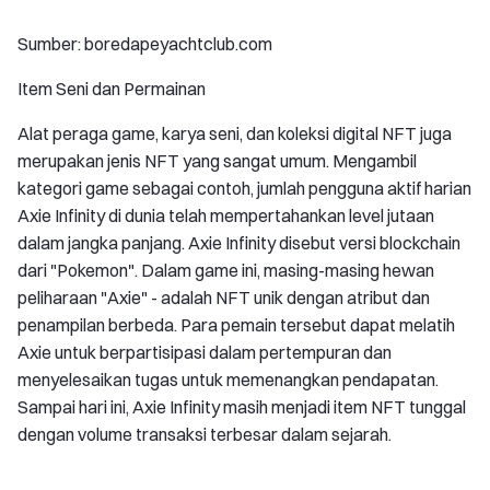
Sumber: boredapeyachtclub.com
Item Seni dan Permainan
Alat peraga game, karya seni, dan koleksi digital NFT juga
merupakan jenis NFT yang sangat umum. Mengambil
kategori game sebagai contoh, jumlah pengguna aktif harian
Axie Infinity di dunia telah mempertahankan level jutaan
dalam jangka panjang. Axie Infinity disebut versi blockchain
dari "Pokemon". Dalam game ini, masing-masing hewan
peliharaan "Axie" - adalah NFT unik dengan atribut dan
penampilan berbeda. Para pemain tersebut dapat melatih
Axie untuk berpartisipasi dalam pertempuran dan
menyelesaikan tugas untuk memenangkan pendapatan.
Sampai hari ini, Axie Infinity masih menjadi item NFT tunggal
dengan volume transaksi terbesar dalam sejarah.