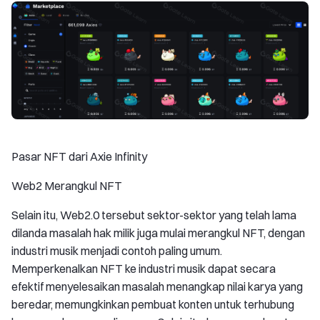
Pasar NFT dari Axie Infinity
Web2 Merangkul NFT
Selain itu, Web2.0 tersebut sektor-sektor yang telah lama
dilanda masalah hak milik juga mulai merangkul NFT, dengan
industri musik menjadi contoh paling umum.
Memperkenalkan NFT ke industri musik dapat secara
efektif menyelesaikan masalah menangkap nilai karya yang
beredar, memungkinkan pembuat konten untuk terhubung