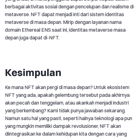
berbagai aktivitas sosial dengan pencelupan dan realisme di
metaverse. NFT dapat menjadi inti dari sistem identitas
metaverse di masa depan. Mirip dengan layanan nama
domain Ethereal ENS saat ini, identitas metaverse masa
depan juga dapat di-NFT.
Kesimpulan
Ke mana NFT akan pergi di masa depan? Untuk ekosistem
NFT yang ada, apakah gelembung tersebut pada akhirnya
akan pecah dan tenggelam, atau akankah menjadi industri
yang berkembang? Kami tidak punya jawaban sekarang.
Namun satu hal yang pasti, seperti halnya teknologi apa pun
yang mungkin memiliki dampak revolusioner, NFT akan
diintegrasikan ke dalam kehidupan kita dengan cara yang