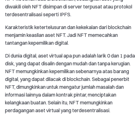
diwakili oleh NFT disimpan di server terpusat atau protokol
terdesentralisasi seperti IPFS.
Karakteristik ketertelusuran dan kekekalan dari blockchain
menjamin keaslian aset NFT. Jadi NFT memecahkan
tantangan kepemilikan digital.
Di dunia digital, aset virtual apa pun adalah larik 0 dan 1 pada
disk, yang dapat disalin dengan mudah dan tanpa kerugian.
NFT memungkinkan kepemilikan sebenarnya atas barang
digital, yang dapat dilacak di blockchain. Sebagai penerbit
NFT, dimungkinkan untuk mengatur jumlah masalah dan
informasi lainnya dalam kontrak pintar, menciptakan
kelangkaan buatan. Selain itu, NFT memungkinkan
perdagangan aset virtual yang terdesentralisasi.