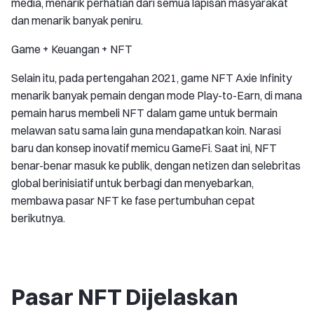
media, menarik perhatian dari semua lapisan masyarakat
dan menarik banyak peniru.
Game + Keuangan + NFT
Selain itu, pada pertengahan 2021, game NFT Axie Infinity
menarik banyak pemain dengan mode Play-to-Earn, di mana
pemain harus membeli NFT dalam game untuk bermain
melawan satu sama lain guna mendapatkan koin. Narasi
baru dan konsep inovatif memicu GameFi. Saat ini, NFT
benar-benar masuk ke publik, dengan netizen dan selebritas
global berinisiatif untuk berbagi dan menyebarkan,
membawa pasar NFT ke fase pertumbuhan cepat
berikutnya.
Pasar NFT Dijelaskan