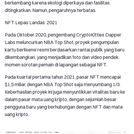
berkembang karena ekologi diperkaya dan fasilitas
ditingkatkan. Namun, pengaruhnya terbatas.
NFT Lepas Landas: 2021
Pada Oktober 2020, pengembang CryptoKitties Dapper
Labs meluncurkan NBA Top Shot, proyek pengumpulan
kartu berlisensi resmi berdasarkan rantai publik yang baru
dikembangkan, yang menjadikan foto dan video pendek
momen sorotan pemain di lapangan sebagai NFT.
Pada kuartal pertama tahun 2021, pasar NFT mencapai
$1,5 miliar, dengan NBA Top Shot saja menyumbang 1/3.
Keberhasilan proyek ini juga menyuntikkan vitalitas baru ke
dalam pasar mata uang kripto, dengan sejumlah besar
pengguna baru yang berhubungan dengan NFT dan mata
uang kripto.