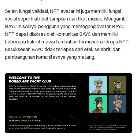
Selain fungsi validasi, NFT avatar ini juga memiliki fungsi
sosial seperti atribut tampilan dan tiket masuk. Mengambil
BAYC misalnya, pengguna yang memegang avatar BAYC
NFT dapat diakses oleh komunitas BAYC dan memiliki
beberapa hak istimewa tambahan termasuk airdrops NFT.
Kesuksesan BAYC tidak terlepas dari efek selebriti dan
pembangunan komunitasnya yang matang.