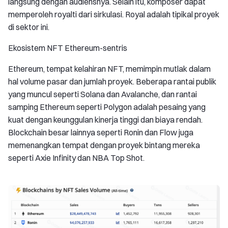
langsung dengan audiensnya. Selain itu, komposer dapat
memperoleh royalti dari sirkulasi. Royal adalah tipikal proyek
di sektor ini.
Ekosistem NFT Ethereum-sentris
Ethereum, tempat kelahiran NFT, memimpin mutlak dalam
hal volume pasar dan jumlah proyek. Beberapa rantai publik
yang muncul seperti Solana dan Avalanche, dan rantai
samping Ethereum seperti Polygon adalah pesaing yang
kuat dengan keunggulan kinerja tinggi dan biaya rendah.
Blockchain besar lainnya seperti Ronin dan Flow juga
memenangkan tempat dengan proyek bintang mereka
seperti Axie Infinity dan NBA Top Shot.