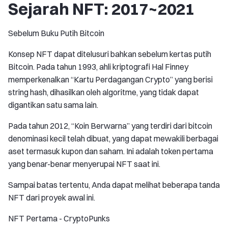
Sejarah NFT: 2017~2021
Sebelum Buku Putih Bitcoin
Konsep NFT dapat ditelusuri bahkan sebelum kertas putih
Bitcoin. Pada tahun 1993, ahli kriptografi Hal Finney
memperkenalkan “Kartu Perdagangan Crypto” yang berisi
string hash, dihasilkan oleh algoritme, yang tidak dapat
digantikan satu sama lain.
Pada tahun 2012, “Koin Berwarna” yang terdiri dari bitcoin
denominasi kecil telah dibuat, yang dapat mewakili berbagai
aset termasuk kupon dan saham. Ini adalah token pertama
yang benar-benar menyerupai NFT saat ini.
Sampai batas tertentu, Anda dapat melihat beberapa tanda
NFT dari proyek awal ini.
NFT Pertama - CryptoPunks