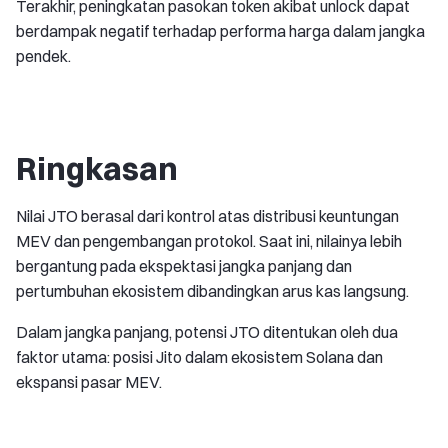
Terakhir, peningkatan pasokan token akibat unlock dapat
berdampak negatif terhadap performa harga dalam jangka
pendek.
Ringkasan
Nilai JTO berasal dari kontrol atas distribusi keuntungan
MEV dan pengembangan protokol. Saat ini, nilainya lebih
bergantung pada ekspektasi jangka panjang dan
pertumbuhan ekosistem dibandingkan arus kas langsung.
Dalam jangka panjang, potensi JTO ditentukan oleh dua
faktor utama: posisi Jito dalam ekosistem Solana dan
ekspansi pasar MEV.