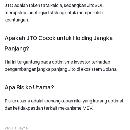
JTO adalah token tata kelola, sedangkan JitoSOL
merupakan aset liquid staking untuk memperoleh
keuntungan.
Apakah JTO Cocok untuk Holding Jangka
Panjang?
Hal ini tergantung pada optimisme investor terhadap
pengembangan jangka panjang Jito di ekosistem Solana.
Apa Risiko Utama?
Risiko utama adalah penangkapan nilai yang kurang optimal
dan ketidakpastian terkait mekanisme MEV.
Penulis:
Jayne