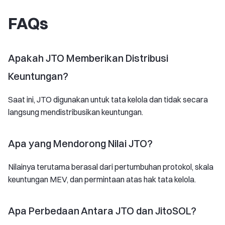
FAQs
Apakah JTO Memberikan Distribusi
Keuntungan?
Saat ini, JTO digunakan untuk tata kelola dan tidak secara
langsung mendistribusikan keuntungan.
Apa yang Mendorong Nilai JTO?
Nilainya terutama berasal dari pertumbuhan protokol, skala
keuntungan MEV, dan permintaan atas hak tata kelola.
Apa Perbedaan Antara JTO dan JitoSOL?