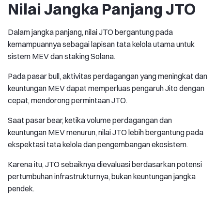
Nilai Jangka Panjang JTO
Dalam jangka panjang, nilai JTO bergantung pada
kemampuannya sebagai lapisan tata kelola utama untuk
sistem MEV dan staking Solana.
Pada pasar bull, aktivitas perdagangan yang meningkat dan
keuntungan MEV dapat memperluas pengaruh Jito dengan
cepat, mendorong permintaan JTO.
Saat pasar bear, ketika volume perdagangan dan
keuntungan MEV menurun, nilai JTO lebih bergantung pada
ekspektasi tata kelola dan pengembangan ekosistem.
Karena itu, JTO sebaiknya dievaluasi berdasarkan potensi
pertumbuhan infrastrukturnya, bukan keuntungan jangka
pendek.