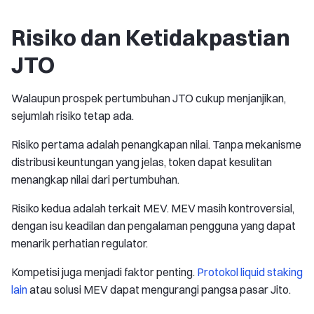
Risiko dan Ketidakpastian
JTO
Walaupun prospek pertumbuhan JTO cukup menjanjikan,
sejumlah risiko tetap ada.
Risiko pertama adalah penangkapan nilai. Tanpa mekanisme
distribusi keuntungan yang jelas, token dapat kesulitan
menangkap nilai dari pertumbuhan.
Risiko kedua adalah terkait MEV. MEV masih kontroversial,
dengan isu keadilan dan pengalaman pengguna yang dapat
menarik perhatian regulator.
Kompetisi juga menjadi faktor penting.
Protokol liquid staking
lain
atau solusi MEV dapat mengurangi pangsa pasar Jito.