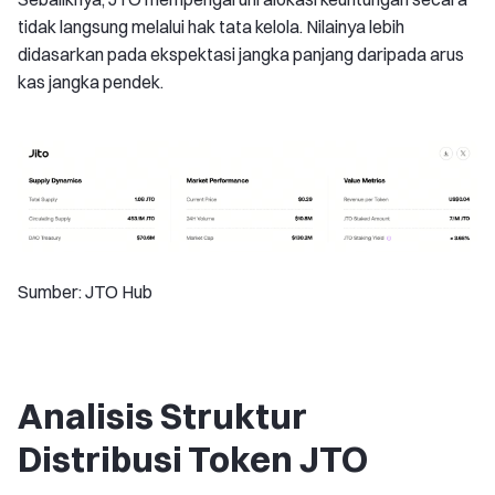
tidak langsung melalui hak tata kelola. Nilainya lebih
didasarkan pada ekspektasi jangka panjang daripada arus
kas jangka pendek.
Sumber: JTO Hub
Analisis Struktur
Distribusi Token JTO