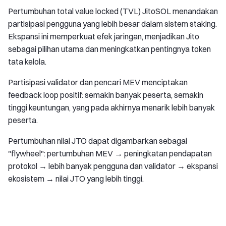
Pertumbuhan total value locked (TVL) JitoSOL menandakan
partisipasi pengguna yang lebih besar dalam sistem staking.
Ekspansi ini memperkuat efek jaringan, menjadikan Jito
sebagai pilihan utama dan meningkatkan pentingnya token
tata kelola.
Partisipasi validator dan pencari MEV menciptakan
feedback loop positif: semakin banyak peserta, semakin
tinggi keuntungan, yang pada akhirnya menarik lebih banyak
peserta.
Pertumbuhan nilai JTO dapat digambarkan sebagai
"flywheel": pertumbuhan MEV → peningkatan pendapatan
protokol → lebih banyak pengguna dan validator → ekspansi
ekosistem → nilai JTO yang lebih tinggi.