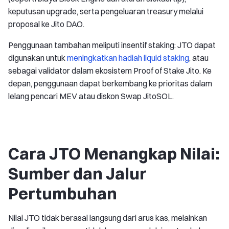
keputusan upgrade, serta pengeluaran treasury melalui
proposal ke Jito DAO.
Penggunaan tambahan meliputi insentif staking: JTO dapat
digunakan untuk
meningkatkan hadiah liquid staking
, atau
sebagai validator dalam ekosistem Proof of Stake Jito. Ke
depan, penggunaan dapat berkembang ke prioritas dalam
lelang pencari MEV atau diskon Swap JitoSOL.
Cara JTO Menangkap Nilai:
Sumber dan Jalur
Pertumbuhan
Nilai JTO tidak berasal langsung dari arus kas, melainkan