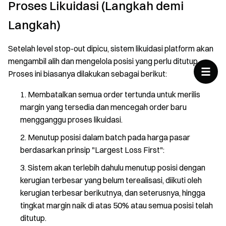
Proses Likuidasi (Langkah demi
Langkah)
Setelah level stop-out dipicu, sistem likuidasi platform akan
mengambil alih dan mengelola posisi yang perlu ditutup.
Proses ini biasanya dilakukan sebagai berikut:
Membatalkan semua order tertunda untuk merilis
margin yang tersedia dan mencegah order baru
mengganggu proses likuidasi.
Menutup posisi dalam batch pada harga pasar
berdasarkan prinsip "Largest Loss First":
Sistem akan terlebih dahulu menutup posisi dengan
kerugian terbesar yang belum terealisasi, diikuti oleh
kerugian terbesar berikutnya, dan seterusnya, hingga
tingkat margin naik di atas 50% atau semua posisi telah
ditutup.