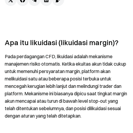
Apa itu likuidasi (likuidasi margin)?
Pada perdagangan CFD, likuidasi adalah mekanisme
manajemen risiko otomatis. Ketika ekuitas akun tidak cukup
untuk memenuhi persyaratan margin, platform akan
melikuidasi satu atau beberapa posisi terbuka untuk
mencegah kerugian lebih lanjut dan melindungi trader dan
platform. Mekanisme ini biasanya dipicu saat tingkat margin
akun mencapai atau turun di bawah level stop-out yang
telah ditentukan sebelumnya, dan posisi dilikuidasi sesuai
dengan aturan yang telah ditetapkan.