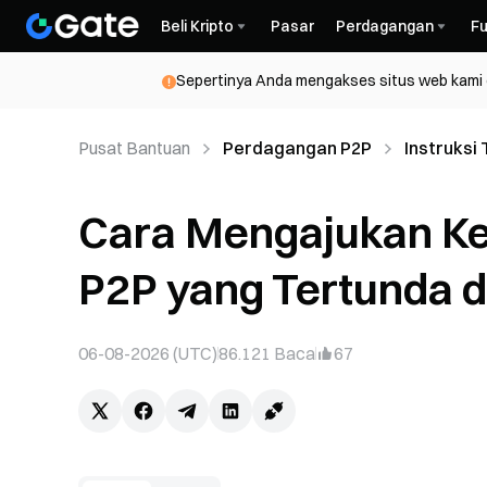
Beli Kripto
Pasar
Perdagangan
Fu
Sepertinya Anda mengakses situs web kami da
Pusat Bantuan
Perdagangan P2P
Instruksi
Cara Mengajukan Ke
P2P yang Tertunda d
06-08-2026 (UTC)
86.121
Baca
67