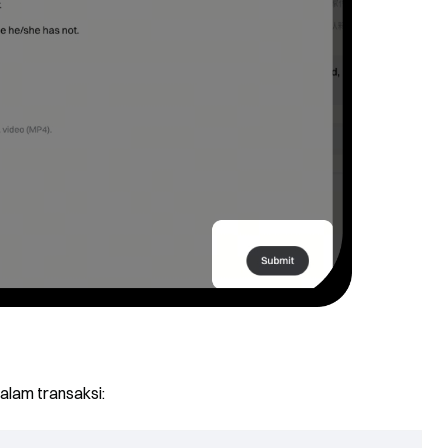
alam transaksi: