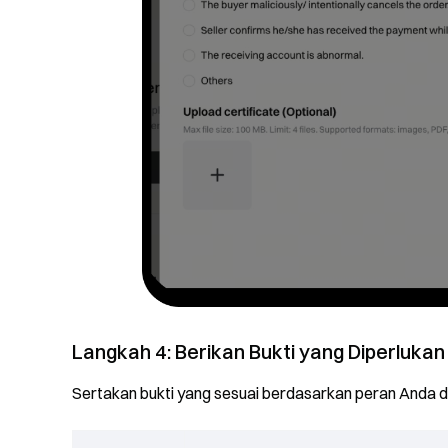
Langkah 4: Berikan Bukti yang Diperlukan
Sertakan bukti yang sesuai berdasarkan peran Anda d