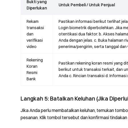
Bukti yang
Untuk Pembeli / Untuk Penjual
Diperlukan
Rekam
Pastikan informasi berikut terlihat je
transaksi
Login biometrik diperbolehkan. Jika m
dan
otentikasi dua faktor. b. Akses hala
verifikasi
Anda dengan jelas. c. Buka halaman ri
video
penerima/pengirim, serta tanggal da
Rekening
Pastikan rekening koran resmi yang d
Koran
berikut untuk transaksi terkait, dan 
Resmi
Anda c. Rincian transaksi d. Informasi
Bank
Langkah 5: Batalkan Keluhan (Jika Diperl
Jika Anda perlu membatalkan keluhan, temukan tombol
pesanan. Klik tombol tersebut dan konfirmasi tindaka