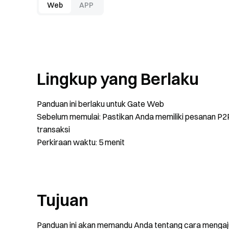
Web
APP
Lingkup yang Berlaku
Panduan ini berlaku untuk Gate Web
Sebelum memulai: Pastikan Anda memiliki pesanan P2
transaksi
Perkiraan waktu: 5 menit
Tujuan
Panduan ini akan memandu Anda tentang cara mengaj