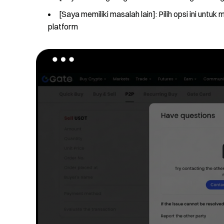
[Saya memiliki masalah lain]: Pilih opsi ini un
platform