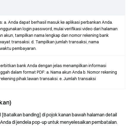
las: a. Anda dapat berhasil masuk ke aplikasi perbankan Anda.
enggunakan login password, mulai verifikasi video dari halaman
man akun, tampilkan nama lengkap dan nomor rekening bank
wayat transaksi. d. Tampilkan jumlah transaksi, nama
n waktu pembayaran.
iterbitkan bank Anda dengan jelas menampilkan informasi
unggah dalam format PDF: a. Nama akun Anda b. Nomor rekening
 rekening pihak lawan transaksi. e. Jumlah transaksi
ukan)
 [Batalkan banding] di pojok kanan bawah halaman detail
n Anda di jendela pop-up untuk menyelesaikan pembatalan.