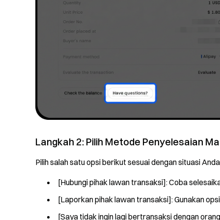
Langkah 2: Pilih Metode Penyelesaian M
Pilih salah satu opsi berikut sesuai dengan situasi Anda
[Hubungi pihak lawan transaksi]: Coba selesaik
[Laporkan pihak lawan transaksi]: Gunakan opsi
[Saya tidak ingin lagi bertransaksi dengan oran