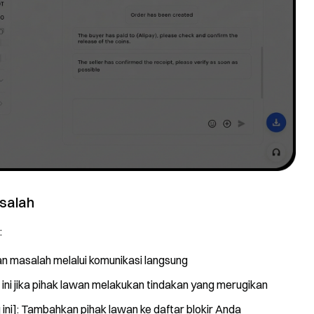
asalah
:
an masalah melalui komunikasi langsung
 ini jika pihak lawan melakukan tindakan yang merugikan
g ini]: Tambahkan pihak lawan ke daftar blokir Anda