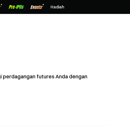
Hadiah
egi perdagangan futures Anda dengan