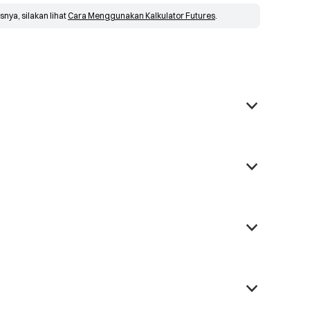
snya, silakan lihat 
Cara Menggunakan Kalkulator Futures
.