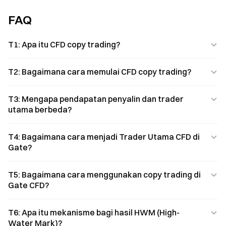
FAQ
T1: Apa itu CFD copy trading?
T2: Bagaimana cara memulai CFD copy trading?
T3: Mengapa pendapatan penyalin dan trader
utama berbeda?
T4: Bagaimana cara menjadi Trader Utama CFD di
Gate?
T5: Bagaimana cara menggunakan copy trading di
Gate CFD?
T6: Apa itu mekanisme bagi hasil HWM (High-
Water Mark)?