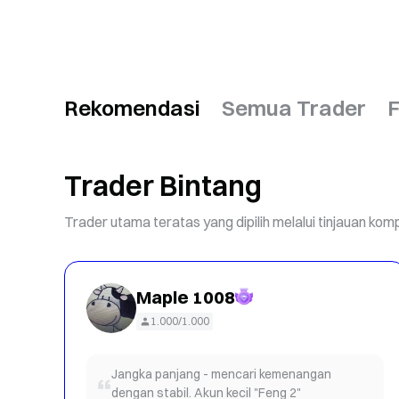
Rekomendasi
Semua Trader
F
Trader Bintang
Trader utama teratas yang dipilih melalui tinjauan k
Maple 1008
1.000/1.000
Jangka panjang - mencari kemenangan
dengan stabil. Akun kecil "Feng 2"