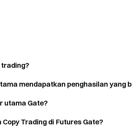
 trading?
 utama mendapatkan penghasilan yang 
er utama Gate?
Copy Trading di Futures Gate?