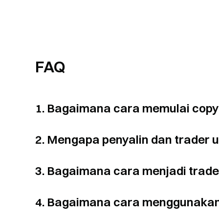
FAQ
1. Bagaimana cara memulai copy
2. Mengapa penyalin dan trader
3. Bagaimana cara menjadi trad
4. Bagaimana cara menggunakan 