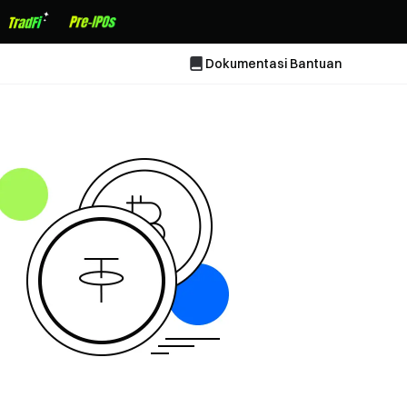
Dokumentasi Bantuan