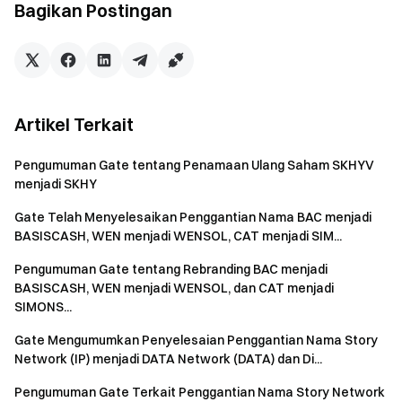
Bagikan Postingan
Artikel Terkait
Pengumuman Gate tentang Penamaan Ulang Saham SKHYV
menjadi SKHY
Gate Telah Menyelesaikan Penggantian Nama BAC menjadi
BASISCASH, WEN menjadi WENSOL, CAT menjadi SIM...
Pengumuman Gate tentang Rebranding BAC menjadi
BASISCASH, WEN menjadi WENSOL, dan CAT menjadi
SIMONS...
Gate Mengumumkan Penyelesaian Penggantian Nama Story
Network (IP) menjadi DATA Network (DATA) dan Di...
Pengumuman Gate Terkait Penggantian Nama Story Network