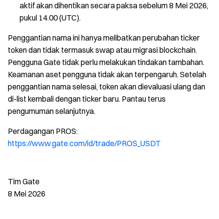
aktif akan dihentikan secara paksa sebelum 8 Mei 2026,
pukul 14.00 (UTC).
Penggantian nama ini hanya melibatkan perubahan ticker
token dan tidak termasuk swap atau migrasi blockchain.
Pengguna Gate tidak perlu melakukan tindakan tambahan.
Keamanan aset pengguna tidak akan terpengaruh. Setelah
penggantian nama selesai, token akan dievaluasi ulang dan
di-list kembali dengan ticker baru. Pantau terus
pengumuman selanjutnya.
Perdagangan PROS:
https://www.gate.com/id/trade/PROS_USDT
Tim Gate
8 Mei 2026