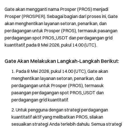
Gate akan mengganti nama Prosper (PROS) menjadi
Prosper (PROSPER). Sebagai bagian dari proses ini, Gate
akan menghentikan layanan setoran, penarikan, dan
perdagangan untuk Prosper (PROS), termasuk pasangan
perdagangan spot PROS_USDT dan perdagangan grid
kuantitatif, pada 8 Mei 2026, pukul 14.00 (UTC).
Gate Akan Melakukan Langkah-Langkah Berikut:
Pada 8 Mei 2026, pukul 14.00 (UTC), Gate akan
menghentikan layanan setoran, penarikan, dan
perdagangan untuk Prosper (PROS), termasuk
pasangan perdagangan spot PROS_USDT dan
perdagangan grid kuantitatif.
Untuk pengguna dengan strategi perdagangan
kuantitatif aktif yang melibatkan PROS, silakan
sesuaikan strategi Anda terlebih dahulu. Semua strategi