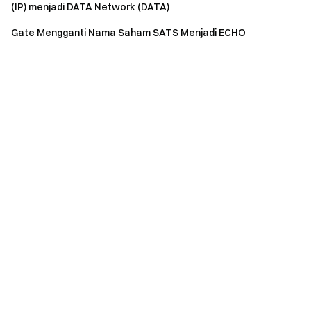
(IP) menjadi DATA Network (DATA)
Gate Mengganti Nama Saham SATS Menjadi ECHO