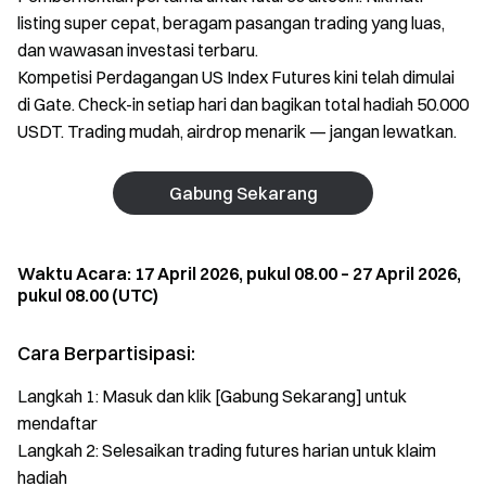
listing super cepat, beragam pasangan trading yang luas,
dan wawasan investasi terbaru.
Kompetisi Perdagangan US Index Futures kini telah dimulai
di Gate. Check-in setiap hari dan bagikan total hadiah 50.000
USDT. Trading mudah, airdrop menarik — jangan lewatkan.
Gabung Sekarang
Waktu Acara: 17 April 2026, pukul 08.00 – 27 April 2026,
pukul 08.00 (UTC)
Cara Berpartisipasi:
Langkah 1: Masuk dan klik [Gabung Sekarang] untuk
mendaftar
Langkah 2: Selesaikan trading futures harian untuk klaim
hadiah