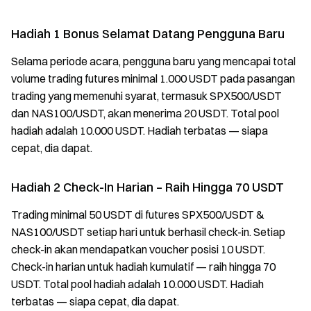
Hadiah 1 Bonus Selamat Datang Pengguna Baru
Selama periode acara, pengguna baru yang mencapai total
volume trading futures minimal 1.000 USDT pada pasangan
trading yang memenuhi syarat, termasuk SPX500/USDT
dan NAS100/USDT, akan menerima 20 USDT. Total pool
hadiah adalah 10.000 USDT. Hadiah terbatas — siapa
cepat, dia dapat.
Hadiah 2 Check-In Harian – Raih Hingga 70 USDT
Trading minimal 50 USDT di futures SPX500/USDT &
NAS100/USDT setiap hari untuk berhasil check-in. Setiap
check-in akan mendapatkan voucher posisi 10 USDT.
Check-in harian untuk hadiah kumulatif — raih hingga 70
USDT. Total pool hadiah adalah 10.000 USDT. Hadiah
terbatas — siapa cepat, dia dapat.