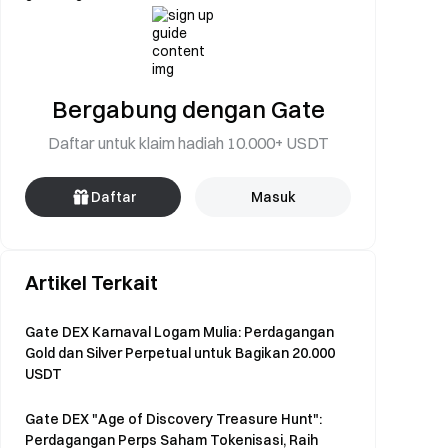
Bergabung dengan Gate
Daftar untuk klaim hadiah 10.000+ USDT
Daftar
Masuk
Artikel Terkait
Gate DEX Karnaval Logam Mulia: Perdagangan
Gold dan Silver Perpetual untuk Bagikan 20.000
USDT
Gate DEX "Age of Discovery Treasure Hunt":
Perdagangan Perps Saham Tokenisasi, Raih