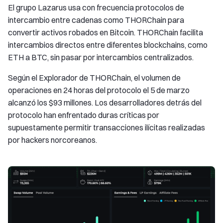
El grupo Lazarus usa con frecuencia protocolos de
intercambio entre cadenas como THORChain para
convertir activos robados en Bitcoin. THORChain facilita
intercambios directos entre diferentes blockchains, como
ETH a BTC, sin pasar por intercambios centralizados.
Según el Explorador de THORChain, el volumen de
operaciones en 24 horas del protocolo el 5 de marzo
alcanzó los $93 millones. Los desarrolladores detrás del
protocolo han enfrentado duras críticas por
supuestamente permitir transacciones ilícitas realizadas
por hackers norcoreanos.