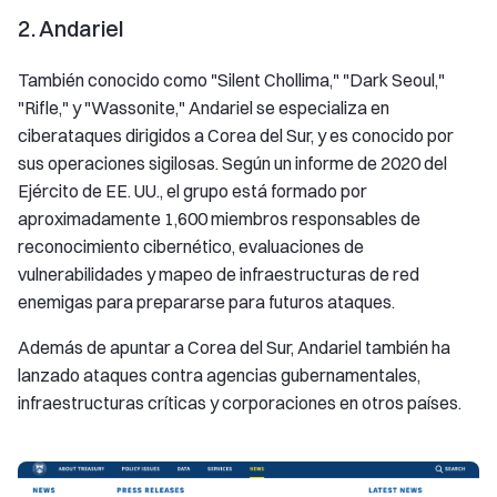
2. Andariel
También conocido como "Silent Chollima," "Dark Seoul,"
"Rifle," y "Wassonite," Andariel se especializa en
ciberataques dirigidos a Corea del Sur, y es conocido por
sus operaciones sigilosas. Según un informe de 2020 del
Ejército de EE. UU., el grupo está formado por
aproximadamente 1,600 miembros responsables de
reconocimiento cibernético, evaluaciones de
vulnerabilidades y mapeo de infraestructuras de red
enemigas para prepararse para futuros ataques.
Además de apuntar a Corea del Sur, Andariel también ha
lanzado ataques contra agencias gubernamentales,
infraestructuras críticas y corporaciones en otros países.