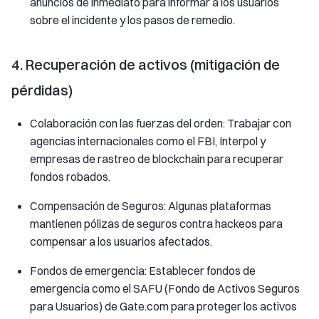
anuncios de inmediato para informar a los usuarios
sobre el incidente y los pasos de remedio.
4. Recuperación de activos (mitigación de
pérdidas)
Colaboración con las fuerzas del orden: Trabajar con
agencias internacionales como el FBI, Interpol y
empresas de rastreo de blockchain para recuperar
fondos robados.
Compensación de Seguros: Algunas plataformas
mantienen pólizas de seguros contra hackeos para
compensar a los usuarios afectados.
Fondos de emergencia: Establecer fondos de
emergencia como el SAFU (Fondo de Activos Seguros
para Usuarios) de Gate.com para proteger los activos