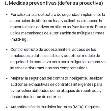
1. Medidas preventivas (defensa proactiva)
Fortalezca la arquitectura de seguridad: implemente la
separación de billeteras frías y calientes, almacene la
mayoría de los activos en billeteras frías fuera de línea y
utilice mecanismos de autorización de múltiples firmas
(multi-sig).
Control estricto de acceso: limite el acceso de los
empleados a datos sensibles y adopte un modelo de
seguridad de confianza cero para mitigar las amenazas
internas o sistemas internos comprometidos.
Mejorar la seguridad del contrato inteligente: Realizar
auditorías exhaustivas de contratos inteligentes para
evitar vulnerabilidades como ataques de reentrada y
desbordamientos de enteros.
Autenticación de múltiples factores (MFA): Requiere