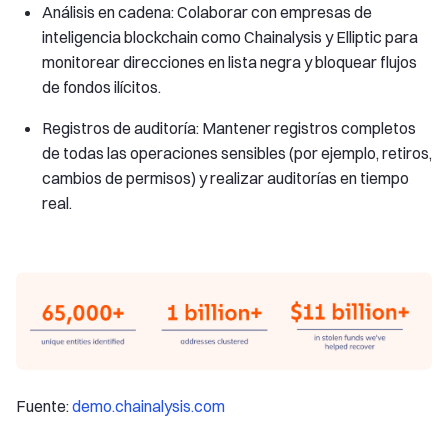
Análisis en cadena: Colaborar con empresas de
inteligencia blockchain como Chainalysis y Elliptic para
monitorear direcciones en lista negra y bloquear flujos
de fondos ilícitos.
Registros de auditoría: Mantener registros completos
de todas las operaciones sensibles (por ejemplo, retiros,
cambios de permisos) y realizar auditorías en tiempo
real.
Fuente:
demo.chainalysis.com