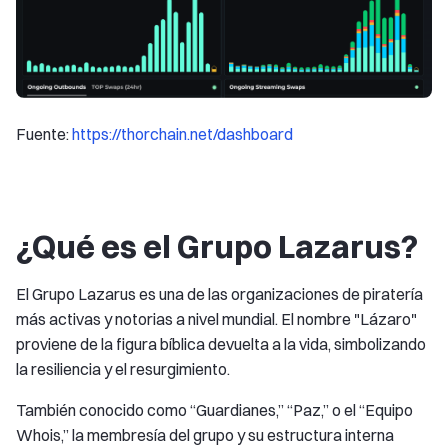
Fuente:
https://thorchain.net/dashboard
¿Qué es el Grupo Lazarus?
El Grupo Lazarus es una de las organizaciones de piratería
más activas y notorias a nivel mundial. El nombre "Lázaro"
proviene de la figura bíblica devuelta a la vida, simbolizando
la resiliencia y el resurgimiento.
También conocido como “Guardianes,” “Paz,” o el “Equipo
Whois,” la membresía del grupo y su estructura interna