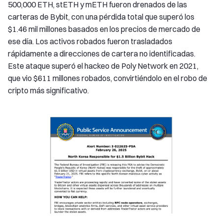
500,000 ETH, stETH y mETH fueron drenados de las
carteras de Bybit, con una pérdida total que superó los
$1.46 mil millones basados en los precios de mercado de
ese día. Los activos robados fueron trasladados
rápidamente a direcciones de cartera no identificadas.
Este ataque superó el hackeo de Poly Network en 2021,
que vio $611 millones robados, convirtiéndolo en el robo de
cripto más significativo.