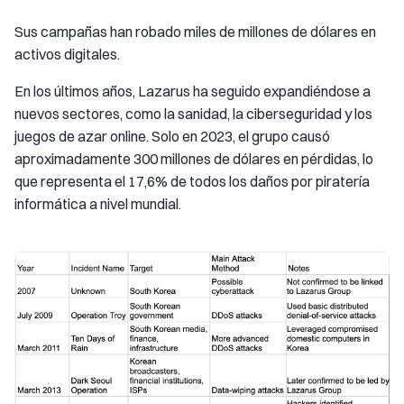
Sus campañas han robado miles de millones de dólares en
activos digitales.
En los últimos años, Lazarus ha seguido expandiéndose a
nuevos sectores, como la sanidad, la ciberseguridad y los
juegos de azar online. Solo en 2023, el grupo causó
aproximadamente 300 millones de dólares en pérdidas, lo
que representa el 17,6% de todos los daños por piratería
informática a nivel mundial.