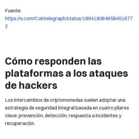
Fuente:
https://x.com/Cointelegraph/status/189418064658451677
2
Cómo responden las
plataformas a los ataques
de hackers
Los intercambios de criptomonedas suelen adoptar una
estrategia de seguridad integral basada en cuatro pilares
clave: prevención, detección, respuesta a incidentes y
recuperación.