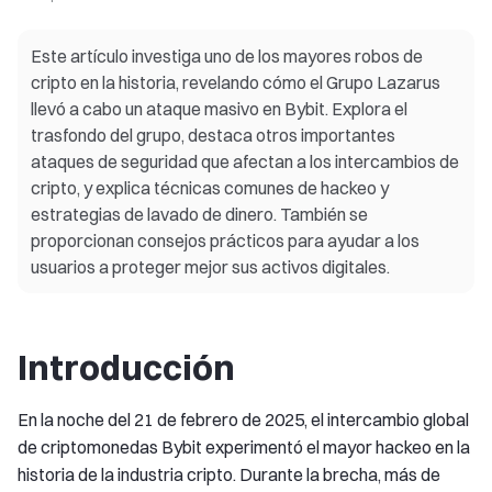
Este artículo investiga uno de los mayores robos de
cripto en la historia, revelando cómo el Grupo Lazarus
llevó a cabo un ataque masivo en Bybit. Explora el
trasfondo del grupo, destaca otros importantes
ataques de seguridad que afectan a los intercambios de
cripto, y explica técnicas comunes de hackeo y
estrategias de lavado de dinero. También se
proporcionan consejos prácticos para ayudar a los
usuarios a proteger mejor sus activos digitales.
Introducción
En la noche del 21 de febrero de 2025, el intercambio global
de criptomonedas Bybit experimentó el mayor hackeo en la
historia de la industria cripto. Durante la brecha, más de