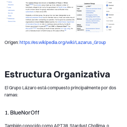
Origen:
https://es.wikipedia.org/wiki/Lazarus_Group
Estructura Organizativa
El Grupo Lázaro está compuesto principalmente por dos
ramas:
1. BlueNorOff
También conocido como APT38, Stardust Chollima, o