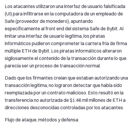
Los atacantes utilizaron una interfaz de usuario falsificada
(UI) para infiltrarse en la computadora de un empleado de
Safe (proveedor de monedero), apuntando
específicamente al front end del sistema Safe de Bybit. Al
imitar una interfaz de usuario legítima, los piratas
informáticos pudieron comprometer la cartera fría de firma
múltiple ETH de Bybit. Los piratas informáticos alteraron
sigilosamente el contenido de la transacción durante lo que
parecía ser un proceso de transacción normal.
Dado que los firmantes creían que estaban autorizando una
transacción legítima, no lograron detectar que había sido
reemplazada por un contrato malicioso. Esto resultó en la
transferencia no autorizada de $1.46 mil millones de ETH a
direcciones desconocidas controladas por los atacantes.
Flujo de ataque, métodos y defensa: