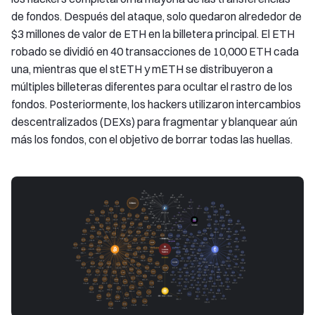
de fondos. Después del ataque, solo quedaron alrededor de
$3 millones de valor de ETH en la billetera principal. El ETH
robado se dividió en 40 transacciones de 10,000 ETH cada
una, mientras que el stETH y mETH se distribuyeron a
múltiples billeteras diferentes para ocultar el rastro de los
fondos. Posteriormente, los hackers utilizaron intercambios
descentralizados (DEXs) para fragmentar y blanquear aún
más los fondos, con el objetivo de borrar todas las huellas.