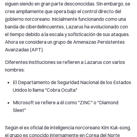
siguen siendo en gran parte desconocidas. Sin embargo, se
cree ampliamente que opera bajo el control directo del
gobierno norcoreano. Inicialmente funcionando como una
banda de ciberdelincuentes, Lazarus ha evolucionado con
el tiempo debido a la escala y sofisticación de sus ataques.
Ahora se considera un grupo de Amenazas Persistentes
Avanzadas (APT).
Diferentes instituciones se refieren a Lazarus con varios
nombres:
El Departamento de Seguridad Nacional de los Estados
Unidos lo llama "Cobra Oculta"
Microsoft se refiere a él como "ZINC" o "Diamond
Sleet"
Según el ex oficial de inteligencia norcoreano Kim Kuk-song,
el grupo es conocido internamente en Corea del Norte