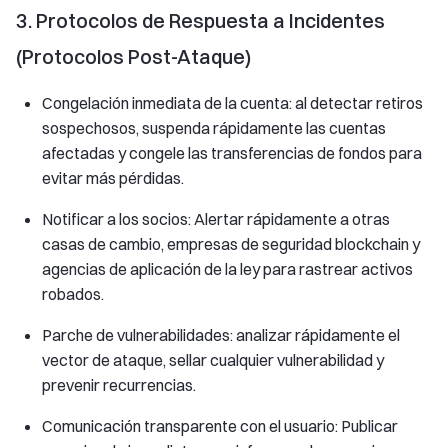
3. Protocolos de Respuesta a Incidentes
(Protocolos Post-Ataque)
Congelación inmediata de la cuenta: al detectar retiros
sospechosos, suspenda rápidamente las cuentas
afectadas y congele las transferencias de fondos para
evitar más pérdidas.
Notificar a los socios: Alertar rápidamente a otras
casas de cambio, empresas de seguridad blockchain y
agencias de aplicación de la ley para rastrear activos
robados.
Parche de vulnerabilidades: analizar rápidamente el
vector de ataque, sellar cualquier vulnerabilidad y
prevenir recurrencias.
Comunicación transparente con el usuario: Publicar