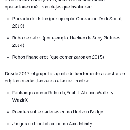
operaciones más complejas que involucran:
Borrado de datos (por ejemplo, Operación Dark Seoul,
2013)
Robo de datos (por ejemplo, Hackeo de Sony Pictures,
2014)
Robos financieros (que comenzaron en 2015)
Desde 2017, el grupo ha apuntado fuertemente al sector de
criptomonedas, lanzando ataques contra:
Exchanges como Bithumb, Youbit, Atomic Wallet y
WazirX
Puentes entre cadenas como Horizon Bridge
Juegos de blockchain como Axie Infinity