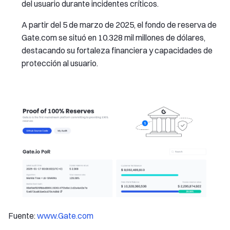
del usuario durante incidentes críticos.
A partir del 5 de marzo de 2025, el fondo de reserva de
Gate.com se situó en 10.328 mil millones de dólares,
destacando su fortaleza financiera y capacidades de
protección al usuario.
Fuente:
www.Gate.com