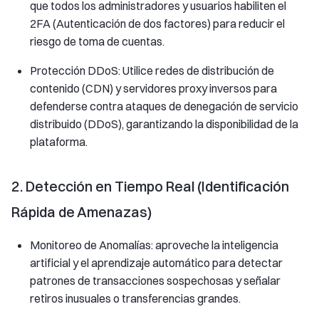
que todos los administradores y usuarios habiliten el
2FA (Autenticación de dos factores) para reducir el
riesgo de toma de cuentas.
Protección DDoS: Utilice redes de distribución de
contenido (CDN) y servidores proxy inversos para
defenderse contra ataques de denegación de servicio
distribuido (DDoS), garantizando la disponibilidad de la
plataforma.
2. Detección en Tiempo Real (Identificación
Rápida de Amenazas)
Monitoreo de Anomalías: aproveche la inteligencia
artificial y el aprendizaje automático para detectar
patrones de transacciones sospechosas y señalar
retiros inusuales o transferencias grandes.