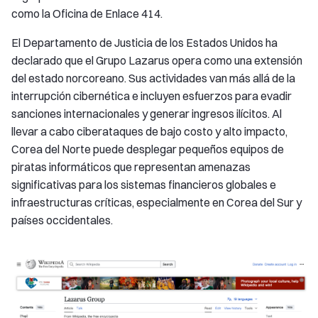
como la Oficina de Enlace 414.
El Departamento de Justicia de los Estados Unidos ha
declarado que el Grupo Lazarus opera como una extensión
del estado norcoreano. Sus actividades van más allá de la
interrupción cibernética e incluyen esfuerzos para evadir
sanciones internacionales y generar ingresos ilícitos. Al
llevar a cabo ciberataques de bajo costo y alto impacto,
Corea del Norte puede desplegar pequeños equipos de
piratas informáticos que representan amenazas
significativas para los sistemas financieros globales e
infraestructuras críticas, especialmente en Corea del Sur y
países occidentales.