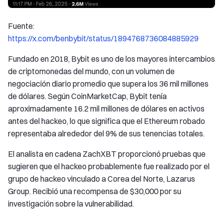
Fuente:
https://x.com/benbybit/status/1894768736084885929
Fundado en 2018, Bybit es uno de los mayores intercambios
de criptomonedas del mundo, con un volumen de
negociación diario promedio que supera los 36 mil millones
de dólares. Según CoinMarketCap, Bybit tenía
aproximadamente 16.2 mil millones de dólares en activos
antes del hackeo, lo que significa que el Ethereum robado
representaba alrededor del 9% de sus tenencias totales.
El analista en cadena ZachXBT proporcionó pruebas que
sugieren que el hackeo probablemente fue realizado por el
grupo de hackeo vinculado a Corea del Norte, Lazarus
Group. Recibió una recompensa de $30,000 por su
investigación sobre la vulnerabilidad.