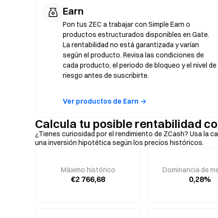
Earn
Pon tus ZEC a trabajar con Simple Earn o
productos estructurados disponibles en Gate.
La rentabilidad no está garantizada y varían
según el producto. Revisa las condiciones de
cada producto, el periodo de bloqueo y el nivel de
riesgo antes de suscribirte.
Ver productos de Earn →
Calcula tu posible rentabilidad c
¿Tienes curiosidad por el rendimiento de ZCash? Usa la ca
una inversión hipotética según los precios históricos.
Máximo histórico
Dominancia de m
€2 766,68
0,28%