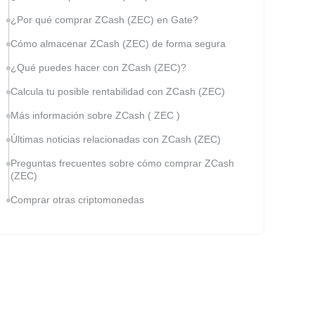
¿Por qué comprar ZCash (ZEC) en Gate?
Cómo almacenar ZCash (ZEC) de forma segura
¿Qué puedes hacer con ZCash (ZEC)?
Calcula tu posible rentabilidad con ZCash (ZEC)
Más información sobre ZCash ( ZEC )
Últimas noticias relacionadas con ZCash (ZEC)
Preguntas frecuentes sobre cómo comprar ZCash
(ZEC)
Comprar otras criptomonedas