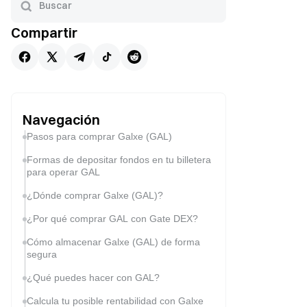
Compartir
Navegación
Pasos para comprar Galxe (GAL)
Formas de depositar fondos en tu billetera
para operar GAL
¿Dónde comprar Galxe (GAL)?
¿Por qué comprar GAL con Gate DEX?
Cómo almacenar Galxe (GAL) de forma
segura
¿Qué puedes hacer con GAL?
Calcula tu posible rentabilidad con Galxe