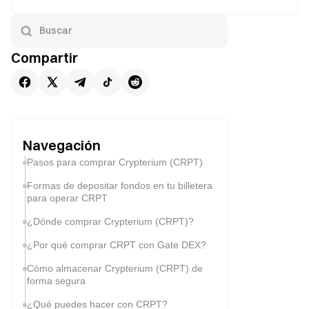
Compartir
Navegación
Pasos para comprar Crypterium (CRPT)
Formas de depositar fondos en tu billetera
para operar CRPT
¿Dónde comprar Crypterium (CRPT)?
¿Por qué comprar CRPT con Gate DEX?
Cómo almacenar Crypterium (CRPT) de
forma segura
¿Qué puedes hacer con CRPT?