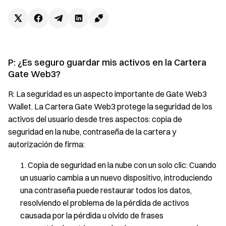
P: ¿Es seguro guardar mis activos en la Cartera
Gate Web3?
R: La seguridad es un aspecto importante de Gate Web3
Wallet. La Cartera Gate Web3 protege la seguridad de los
activos del usuario desde tres aspectos: copia de
seguridad en la nube, contraseña de la cartera y
autorización de firma:
Copia de seguridad en la nube con un solo clic: Cuando
un usuario cambia a un nuevo dispositivo, introduciendo
una contraseña puede restaurar todos los datos,
resolviendo el problema de la pérdida de activos
causada por la pérdida u olvido de frases