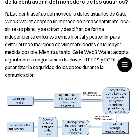
de la contraseña del monedero de los usuarios?
R: Las contraseñas del monedero de los usuarios de Gate
Web3 Wallet adoptan un método de almacenamiento local
sin texto plano, y se cifran y descifran de forma
independiente en los extremos frontal y posterior para
evitar el robo malicioso de vulnerabilidades en la mayor
medida posible. Mientras tanto, Gate Web3 Wallet adopta
algoritmos de negociación de claves HTTPS y ECDH para
garantizar la seguridad de los datos durante la
comunicación.