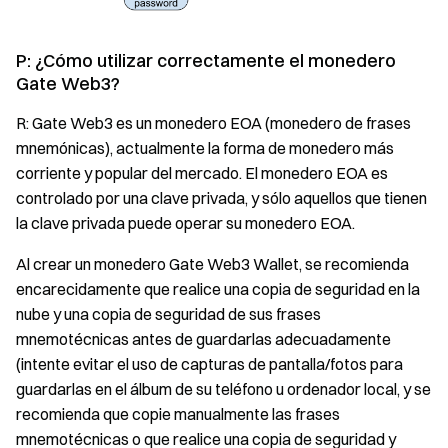
P: ¿Cómo utilizar correctamente el monedero
Gate Web3?
R: Gate Web3 es un monedero EOA (monedero de frases
mnemónicas), actualmente la forma de monedero más
corriente y popular del mercado. El monedero EOA es
controlado por una clave privada, y sólo aquellos que tienen
la clave privada puede operar su monedero EOA.
Al crear un monedero Gate Web3 Wallet, se recomienda
encarecidamente que realice una copia de seguridad en la
nube y una copia de seguridad de sus frases
mnemotécnicas antes de guardarlas adecuadamente
(intente evitar el uso de capturas de pantalla/fotos para
guardarlas en el álbum de su teléfono u ordenador local, y se
recomienda que copie manualmente las frases
mnemotécnicas o que realice una copia de seguridad y