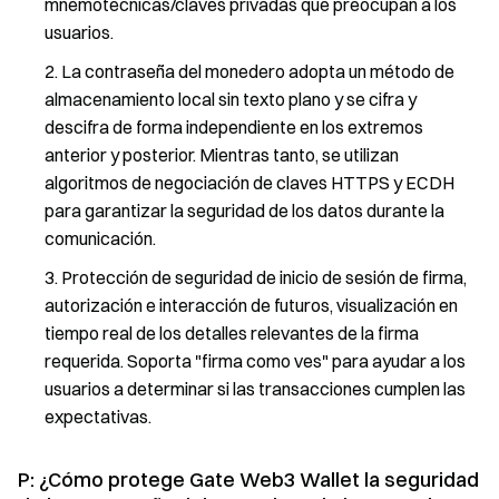
mnemotécnicas/claves privadas que preocupan a los
usuarios.
La contraseña del monedero adopta un método de
almacenamiento local sin texto plano y se cifra y
descifra de forma independiente en los extremos
anterior y posterior. Mientras tanto, se utilizan
algoritmos de negociación de claves HTTPS y ECDH
para garantizar la seguridad de los datos durante la
comunicación.
Protección de seguridad de inicio de sesión de firma,
autorización e interacción de futuros, visualización en
tiempo real de los detalles relevantes de la firma
requerida. Soporta "firma como ves" para ayudar a los
usuarios a determinar si las transacciones cumplen las
expectativas.
P: ¿Cómo protege Gate Web3 Wallet la seguridad