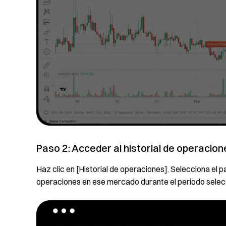
Paso 2: Acceder al historial de operacion
Haz clic en [Historial de operaciones]. Selecciona el pa
operaciones en ese mercado durante el periodo selec