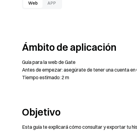
Web
APP
Ámbito de aplicación
Guía para la web de Gate
Antes de empezar: asegúrate de tener una cuenta en G
Tiempo estimado: 2 m
Objetivo
Esta guía te explicará cómo consultar y exportar tu hi