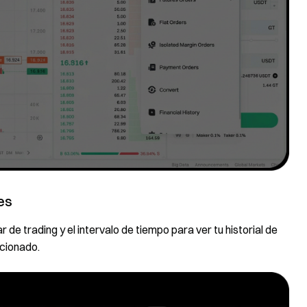
es
r de trading y el intervalo de tiempo para ver tu historial de
cionado.