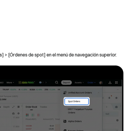
es] > [Órdenes de spot] en el menú de navegación superior.