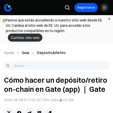
Registrarse
Parece que estás accediendo a nuestro sitio web desde EE.
UU. Cambia al sitio web de EE. UU. para acceder a los
productos compatibles en tu región.
Cambiar sitio web
Ayuda
Guía
Depósito&Retiro
Cómo hacer un depósito/retiro
on-chain en Gate (app) ｜ Gate
2026-08-06 (UTC)
4 337 584
Leído
10 158