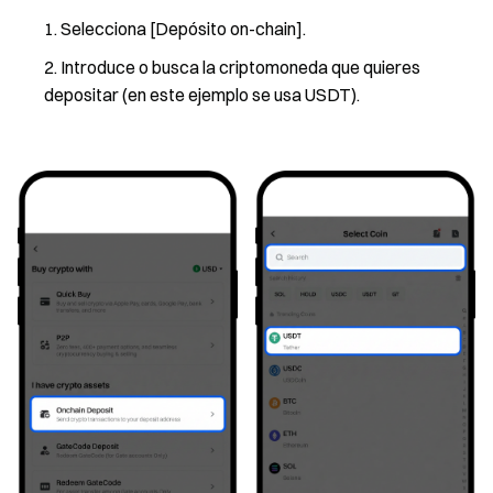
Selecciona [Depósito on-chain].
Introduce o busca la criptomoneda que quieres
depositar (en este ejemplo se usa USDT).