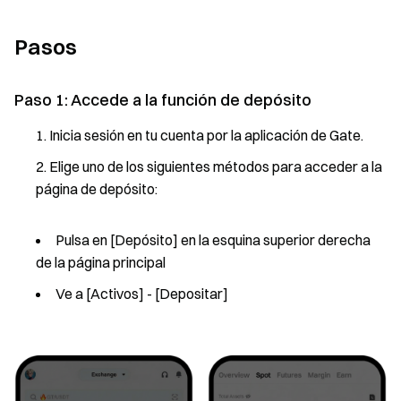
Pasos
Paso 1: Accede a la función de depósito
Inicia sesión en tu cuenta por la aplicación de Gate.
Elige uno de los siguientes métodos para acceder a la
página de depósito:
Pulsa en [Depósito] en la esquina superior derecha
de la página principal
Ve a [Activos] - [Depositar]