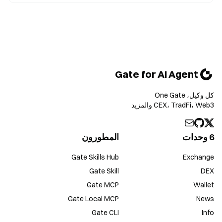
Gate for AI Agent
كل وكيل، One Gate
CEX، TradFi، Web3 والمزيد
6 وحدات
المطورون
Gate Skills Hub
Exchange
Gate Skill
DEX
Gate MCP
Wallet
Gate Local MCP
News
Gate CLI
Info