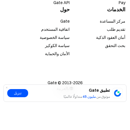
Gate API
Pay
الخدمات
حول
مركز المساعدة
Gate
تقديم طلب
اتفاقية المستخدم
أمان العقود الذكية
سياسة الخصوصية
بحث التحقق
سياسة الكوكيز
الأمان والحماية
Gate © 2013-2026
بالعربية
تطبيق Gate
تنزيل
موثوق من
متداولًا عالميًا