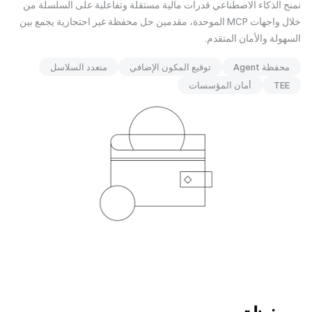
نمنح الذكاء الاصطناعي قدرات مالية مستقلة وتفاعلية على السلسلة من
خلال واجهات MCP الموحدة، مقدمين حل محفظة غير احتجازية يجمع بين
السهولة والأمان المتقدم.
محفظة Agent
توقيع المكون الإضافي
متعدد السلاسل
TEE
أمان المؤسسات