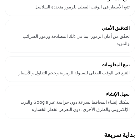
تتبع الأسعار في الوقت الفعلي للرموز متعددة السلاسل
التدقيق الأمني
تحقّق من أمان الرموز، بما في ذلك المصادقة ورموز الضرائب
والمزيد
تتبع المعلومات
التتبع في الوقت الفعلي للسيولة الرمزية وحجم التداول والأسعار
سهل الإنشاء
يمكنك إنشاء المحافظ بسرعة دون حراسة عبر Google والبريد
الإلكتروني والطرق الأخرى، دون التعرض لخطر الخسارة
بداية سريعة