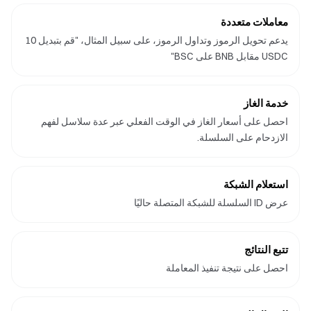
معاملات متعددة
يدعم تحويل الرموز وتداول الرموز، على سبيل المثال، "قم بتبديل 10
USDC مقابل BNB على BSC"
خدمة الغاز
احصل على أسعار الغاز في الوقت الفعلي عبر عدة سلاسل لفهم
الازدحام على السلسلة.
استعلام الشبكة
عرض ID السلسلة للشبكة المتصلة حاليًا
تتبع النتائج
احصل على نتيجة تنفيذ المعاملة