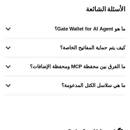
الأسئلة الشائعة
ما هو Gate Wallet for AI Agent؟
كيف يتم حماية المفاتيح الخاصة؟
ما الفرق بين محفظة MCP ومحفظة الإضافات؟
ما هي سلاسل الكتل المدعومة؟