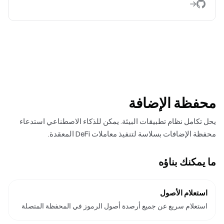
محفظة الإضافة
يحل تكامل نظام تطبيقات البيئة. يمكن للذكاء الاصطناعي استدعاء
محفظة الإضافات بسلاسة لتنفيذ معاملات DeFi المعقدة.
ما يمكنك بناؤه
استعلام الأصول
استعلام سريع عن جميع أرصدة أصول الرموز في المحفظة المتصلة