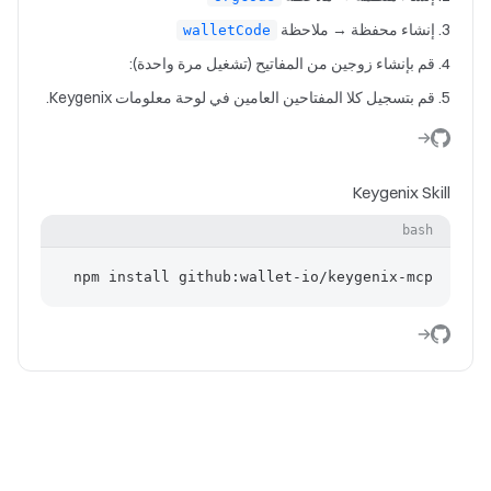
إنشاء محفظة → ملاحظة
walletCode
قم بإنشاء زوجين من المفاتيح (تشغيل مرة واحدة):
قم بتسجيل كلا المفتاحين العامين في لوحة معلومات Keygenix.
Keygenix Skill
bash
npm install github:wallet-io/keygenix-mcp