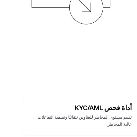
أداة فحص KYC/AML
تقييم مستوى المخاطر للعناوين تلقائيًا وتصفية التفاعلات
عالية المخاطر.