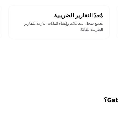
مُعدّ التقارير الضريبية
تجميع سجل المعاملات وإنشاء البيانات اللازمة للتقارير
الضريبية تلقائيًا.