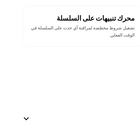
محرك تنبيهات على السلسلة
تشغيل شروط مخصّصة لمراقبة أي حدث على السلسلة في
الوقت الفعلي.