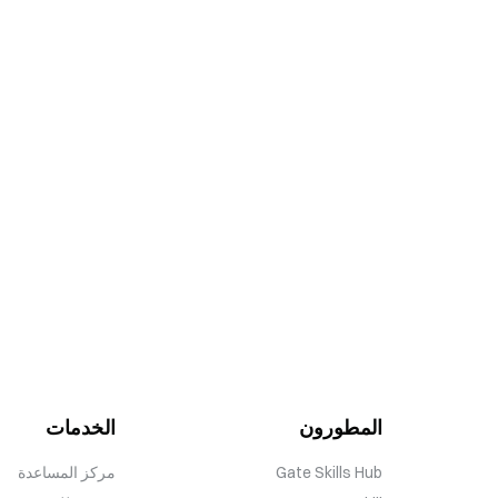
المطورون
الخدمات
Gate Skills Hub
مركز المساعدة