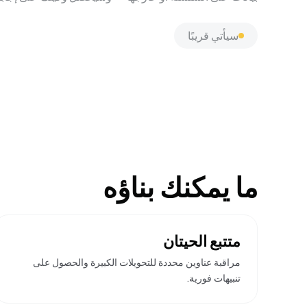
سيأتي قريبًا
ما يمكنك بناؤه
متتبع الحيتان
مراقبة عناوين محددة للتحويلات الكبيرة والحصول على
تنبيهات فورية.