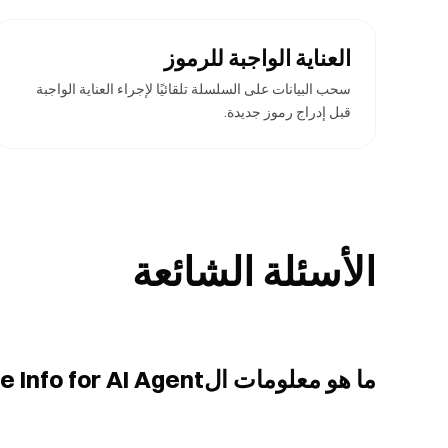
العناية الواجبة للرموز
سحب البيانات على السلسلة تلقائيًا لإجراء العناية الواجبة
قبل إدراج رموز جديدة.
الأسئلة الشائعة
ما هو معلومات الGate Info for AI Agent؟