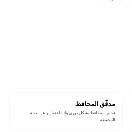
مدقّق المحافظ
فحص المحافظ بشكل دوري وإنشاء تقارير عن صحة
المحفظة.