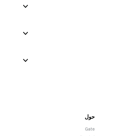
حول
Gate