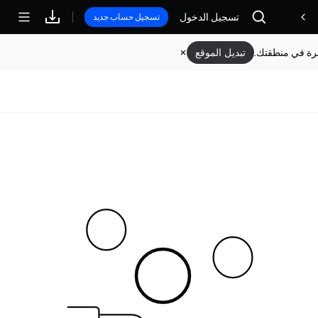
مكافآت
تسجيل الدخول
تسجيل حساب جديد
وفرة في منطقتك.
تبديل الموقع