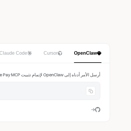
Claude Code
Cursor
OpenClaw
أرسل الأمر أدناه إلى OpenClaw لإتمام تثبيت Gate Pay MCP