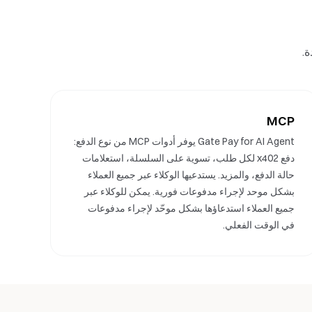
MCP
Gate Pay for AI Agent يوفر أدوات MCP من نوع الدفع:
دفع x402 لكل طلب، تسوية على السلسلة، استعلامات
حالة الدفع، والمزيد. يستدعيها الوكلاء عبر جميع العملاء
بشكل موحد لإجراء مدفوعات فورية. يمكن للوكلاء عبر
جميع العملاء استدعاؤها بشكل موحّد لإجراء مدفوعات
في الوقت الفعلي.