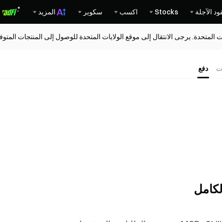
ود الآجلة
Stocks
اكسب
سكوير
المزيد
ات المتحدة. يرجى الانتقال إلى موقع الولايات المتحدة للوصول إلى المنتجات المت
ت
دفع
لكامل