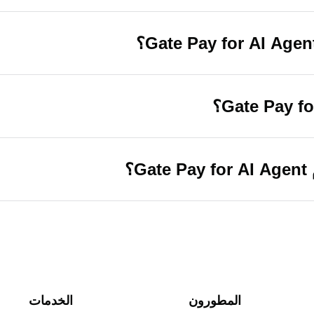
؟
المطورون
الخدمات