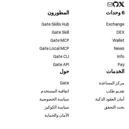
6 وحدات
المطورون
Gate Skills Hub
Exchange
Gate Skill
DEX
Gate MCP
Wallet
Gate Local MCP
News
Gate CLI
Info
Gate API
Pay
الخدمات
حول
مركز المساعدة
Gate
تقديم طلب
اتفاقية المستخدم
أمان العقود الذكية
سياسة الخصوصية
بحث التحقق
سياسة الكوكيز
الأمان والحماية