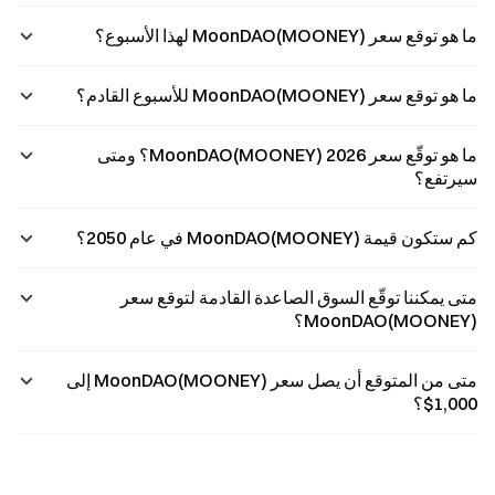
ما هو توقع سعر MoonDAO(MOONEY) لهذا الأسبوع؟
ما هو توقع سعر MoonDAO(MOONEY) للأسبوع القادم؟
ما هو توقّع سعر MoonDAO(MOONEY) 2026؟ ومتى
سيرتفع؟
كم ستكون قيمة MoonDAO(MOONEY) في عام 2050؟
متى يمكننا توقّع السوق الصاعدة القادمة لتوقع سعر
MoonDAO(MOONEY)؟
متى من المتوقع أن يصل سعر MoonDAO(MOONEY) إلى
1,000$؟