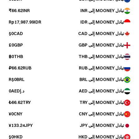
تبادل MOONEY إلى INR
₹66.62INR
تبادل MOONEY إلى IDR
Rp17,987.99IDR
تبادل MOONEY إلى CAD
$0CAD
تبادل MOONEY إلى GBP
£0GBP
تبادل MOONEY إلى THB
฿0THB
تبادل MOONEY إلى RUB
₽66.62RUB
تبادل MOONEY إلى BRL
R$0BRL
تبادل MOONEY إلى AED
د.إ0AED
تبادل MOONEY إلى TRY
₺66.62TRY
تبادل MOONEY إلى CNY
¥0CNY
تبادل MOONEY إلى JPY
¥133.24JPY
تبادل MOONEY إلى HKD
$0HKD