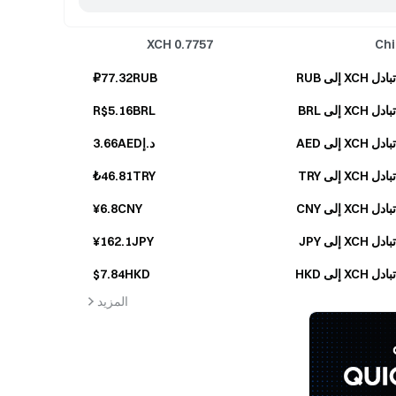
XCH
0.7757
Chi
تبادل XCH إلى RUB
₽77.32RUB
تبادل XCH إلى BRL
R$5.16BRL
تبادل XCH إلى AED
د.إ3.66AED
تبادل XCH إلى TRY
₺46.81TRY
تبادل XCH إلى CNY
¥6.8CNY
تبادل XCH إلى JPY
¥162.1JPY
تبادل XCH إلى HKD
$7.84HKD
المزيد