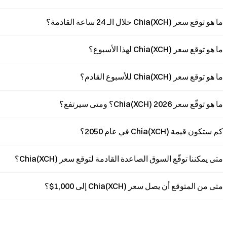
ما هو توقع سعر Chia(XCH) خلال الـ 24 ساعة القادمة؟
ما هو توقع سعر Chia(XCH) لهذا الأسبوع؟
ما هو توقع سعر Chia(XCH) للأسبوع القادم؟
ما هو توقّع سعر Chia(XCH) 2026؟ ومتى سيرتفع؟
كم ستكون قيمة Chia(XCH) في عام 2050؟
متى يمكننا توقّع السوق الصاعدة القادمة لتوقع سعر Chia(XCH)؟
متى من المتوقع أن يصل سعر Chia(XCH) إلى 1,000$؟