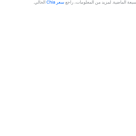
سعر Chia
الحالي.