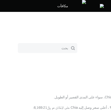
مكافآت