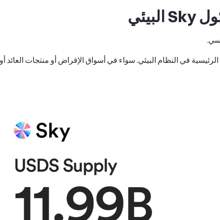
لرئيسية في النظام البيئي. سواء في أسواق الإقراض أو منتجات العائد أو