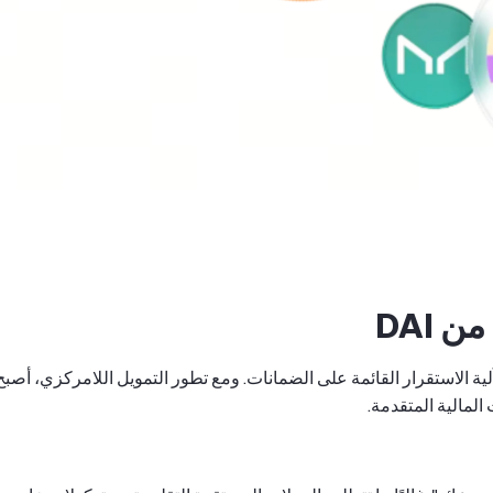
ضل آلية الاستقرار القائمة على الضمانات. ومع تطور التمويل اللامركزي، أصبح
المالية المتقدمة.