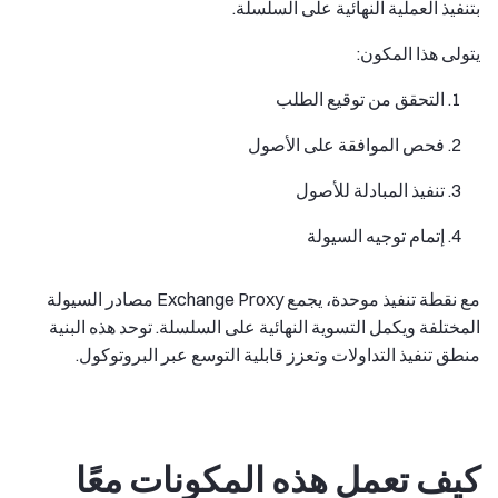
بتنفيذ العملية النهائية على السلسلة.
يتولى هذا المكون:
التحقق من توقيع الطلب
فحص الموافقة على الأصول
تنفيذ المبادلة للأصول
إتمام توجيه السيولة
مع نقطة تنفيذ موحدة، يجمع Exchange Proxy مصادر السيولة
المختلفة ويكمل التسوية النهائية على السلسلة. توحد هذه البنية
منطق تنفيذ التداولات وتعزز قابلية التوسع عبر البروتوكول.
كيف تعمل هذه المكونات معًا