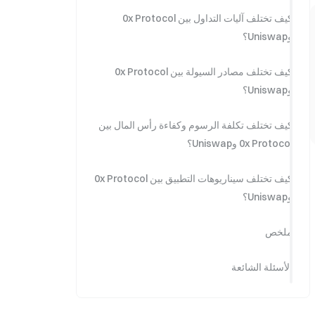
كيف تختلف آليات التداول بين 0x Protocol
وUniswap؟
كيف تختلف مصادر السيولة بين 0x Protocol
وUniswap؟
كيف تختلف تكلفة الرسوم وكفاءة رأس المال بين
0x Protocol وUniswap؟
كيف تختلف سيناريوهات التطبيق بين 0x Protocol
وUniswap؟
ملخص
الأسئلة الشائعة