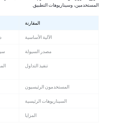
المستخدمين، وسيناريوهات التطبيق.
المقارنة
الآلية الأساسية
د
مصدر السيولة
سيو
تنفيذ التداول
الم
المستخدمون الرئيسيون
السيناريوهات الرئيسية
المزايا