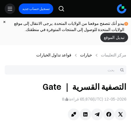
تسجيل حساب جديد
يبدو أنك تتصفح موقعنا من الولايات المتحدة. يرجى الانتقال إلى موقع
الولايات المتحدة للوصول إلى المنتجات المتوفرة في منطقتك.
تبديل الموقع
مركز التعلیمات
خيارات
قواعد تداول الخيارات
التصفية القسرية ｜ Gate
12-05-2026 (UTC)
65,876
قراءة
8