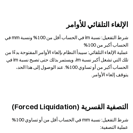
الإلغاء التلقائي للأوامر
شرط التفعيل:
نسبة im في الحساب أقل من 100% ونسبة mm في
الحساب أكبر من 100%
عملية الإلغاء التلقائي:
سيبدأ النظام بإلغاء الأوامر المفتوحة بدءًا من
تلك التي تشغل أكبر نسبة im، ويستمر بذلك حتى تصبح نسبة im في
الحساب أكبر من أو تساوي 100%. عند الوصول إلى هذا الحد،
يتوقف إلغاء الأوامر.
التصفية القسرية (Forced Liquidation)
شرط التفعيل:
نسبة mm في الحساب أقل من أو تساوي 100%
عملية التصفية: