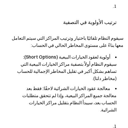
ترتيب الأولوية في التصفية
سيقوم النظام تلقائيًا باختيار وترتيب المراكز التي سيتم التعامل
معها بناءً على مستوى المخاطر الحالي في الحساب:
أولوية لعقود الخيارات البيعية (Short Options):
سيقوم النظام أولاً بتصفية مراكز الخيارات البيعية التي
تساهم بشكل أكبر في تقليل المخاطر الإجمالية للحساب
(مخاطر دلتا).
معالجة عقود الخيارات الشرائية لاحقًا:
فقط بعد
معالجة جميع المراكز البيعية، وإذا لم تتحقق متطلبات
الحساب بعد، سيبدأ النظام بتقليل مراكز الخيارات
الشرائية.