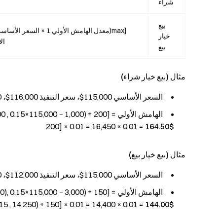
شراء
بيع
خيار
الأساسي − 
بيع
مثال (بيع خيار شراء)
السعر الأساسي 115,000$، سعر التنفيذ 116,000$، OTM = 1,000، سعر السوق 200$، معامل العقد 0.01
200] × 0.01 = 16,450 × 0.01 =
164.50$
مثال (بيع خيار بيع)
السعر الأساسي 115,000$، سعر التنفيذ 112,000$، OTM = 3,000، سعر السوق 150$
5 , 14,250) + 150] × 0.01 = 14,400 × 0.01 =
144.00$