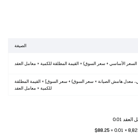
الصيغة
السعر الأساسي + سعر السوق) × القيمة المطلقة للكمية × معامل العقد
سي، معدل هامش الصيانة × سعر السوق) + سعر السوق] × القيمة المطلقة
للكمية × معامل العقد
88.25$