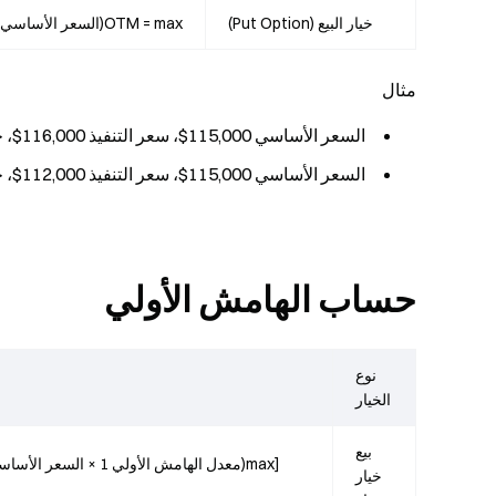
خيار البيع (Put Option)
OTM = max(السعر الأساسي − سعر التنفيذ, 0)
مثال
السعر الأساسي 115,000$، سعر التنفيذ 116,000$، خيار شراء → OTM = 1,000
السعر الأساسي 115,000$، سعر التنفيذ 112,000$، خيار بيع → OTM = 3,000
حساب الهامش الأولي
نوع
الخيار
بيع
خيار