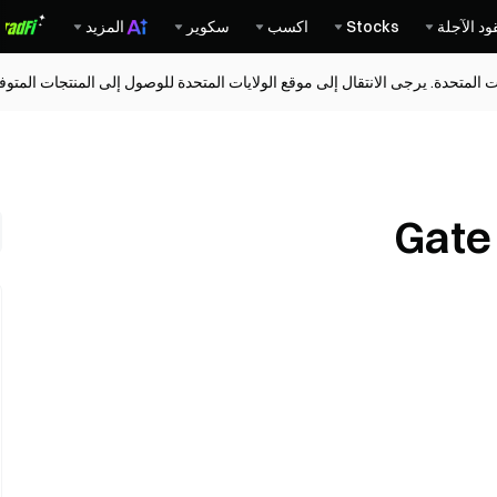
ود الآجلة
Stocks
اكسب
سكوير
المزيد
ات المتحدة. يرجى الانتقال إلى موقع الولايات المتحدة للوصول إلى المنتجات المت