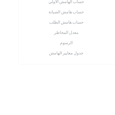
حساب الهامش الأولي
حساب هامش الصيانة
حساب هامش الطلب
معدل المخاطر
الرسوم
جدول معايير الهامش