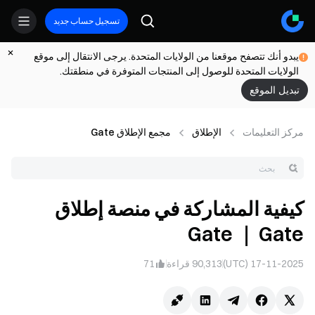
تسجيل حساب جديد
يبدو أنك تتصفح موقعنا من الولايات المتحدة. يرجى الانتقال إلى موقع
الولايات المتحدة للوصول إلى المنتجات المتوفرة في منطقتك.
تبديل الموقع
مركز التعلیمات
الإطلاق
مجمع الإطلاق Gate
كيفية المشاركة في منصة إطلاق
Gate ｜ Gate
17-11-2025 (UTC)
90,313
قراءة
71