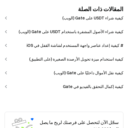
المقالات ذات الصلة
كيفية شراء USDT على Gate (الويب)
كيفية شراء الأصول المشفرة باستخدام USDT على Gate (الويب)
# كيفية إعداد عناصر واجهة المستخدم لشاشة القفل في iOS
كيفية استخدام ميزة تحويل الأرصدة الصغيرة (على التطبيق)
كيفية نقل الأموال داخليًا على Gate (الويب)
كيفية إكمال التحقق بالفيديو في Gate
سجّل الآن لتحصل على فرصتك لربح ما يصل