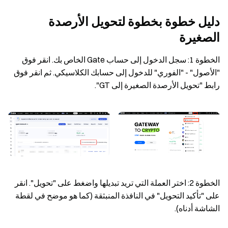
دليل خطوة بخطوة لتحويل الأرصدة
الصغيرة
الخطوة 1: سجل الدخول إلى حساب Gate الخاص بك. انقر فوق
"الأصول" - "الفوري" للدخول إلى حسابك الكلاسيكي. ثم انقر فوق
رابط "تحويل الأرصدة الصغيرة إلى GT".
الخطوة 2: اختر العملة التي تريد تبديلها واضغط على "تحويل". انقر
على "تأكيد التحويل" في النافذة المنبثقة (كما هو موضح في لقطة
الشاشة أدناه).