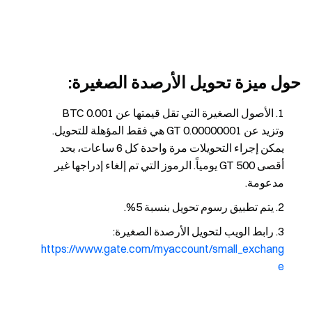
حول ميزة تحويل الأرصدة الصغيرة:
الأصول الصغيرة التي تقل قيمتها عن 0.001 BTC
وتزيد عن 0.00000001 GT هي فقط المؤهلة للتحويل.
يمكن إجراء التحويلات مرة واحدة كل 6 ساعات، بحد
أقصى 500 GT يومياً. الرموز التي تم إلغاء إدراجها غير
مدعومة.
يتم تطبيق رسوم تحويل بنسبة 5%.
رابط الويب لتحويل الأرصدة الصغيرة:
https://www.gate.com/myaccount/small_exchang
e