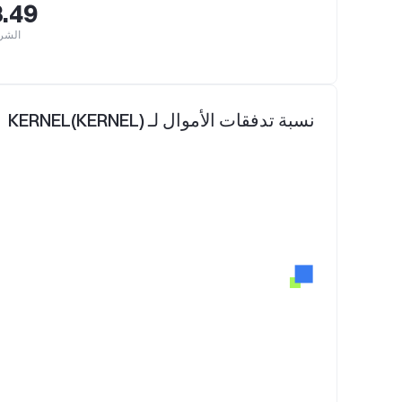
.49
الشرا
نسبة تدفقات الأموال لـ KERNEL(KERNEL)