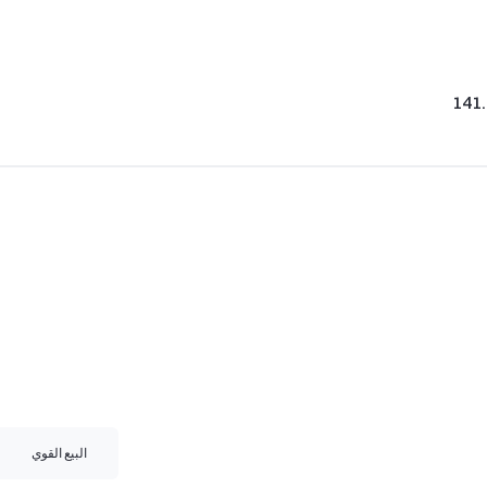
141
البيع القوي