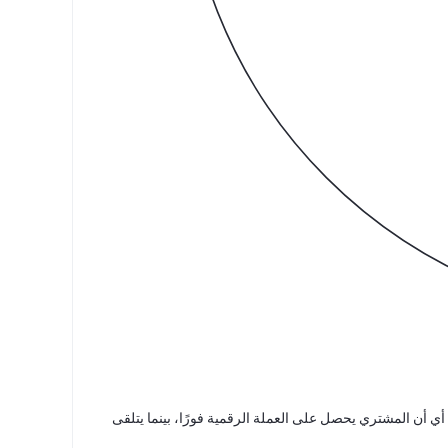
 الصفقات على الفور، أي أن المشتري يحصل على العملة الرقمية فورًا، بينما يتلقى