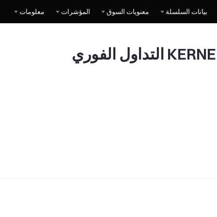
بيانات السلسلة
معنويات السوق
المؤشرات
معلومات