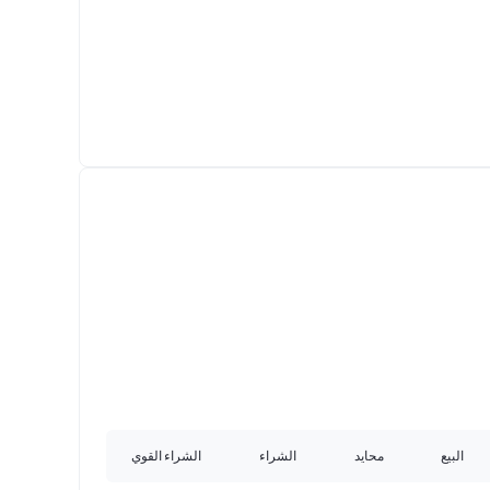
البيع
محايد
الشراء
الشراء القوي